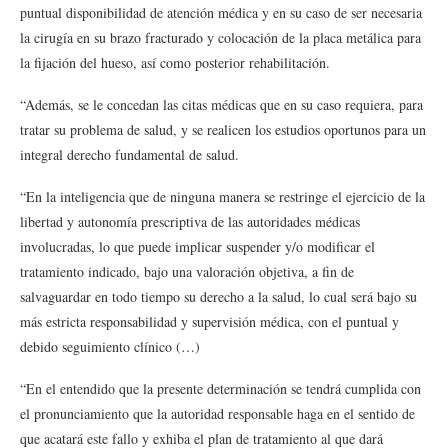
puntual disponibilidad de atención médica y en su caso de ser necesaria
la cirugía en su brazo fracturado y colocación de la placa metálica para
la fijación del hueso, así como posterior rehabilitación.
“Además, se le concedan las citas médicas que en su caso requiera, para
tratar su problema de salud, y se realicen los estudios oportunos para un
integral derecho fundamental de salud.
“En la inteligencia que de ninguna manera se restringe el ejercicio de la
libertad y autonomía prescriptiva de las autoridades médicas
involucradas, lo que puede implicar suspender y/o modificar el
tratamiento indicado, bajo una valoración objetiva, a fin de
salvaguardar en todo tiempo su derecho a la salud, lo cual será bajo su
más estricta responsabilidad y supervisión médica, con el puntual y
debido seguimiento clínico (…)
“En el entendido que la presente determinación se tendrá cumplida con
el pronunciamiento que la autoridad responsable haga en el sentido de
que acatará este fallo y exhiba el plan de tratamiento al que dará