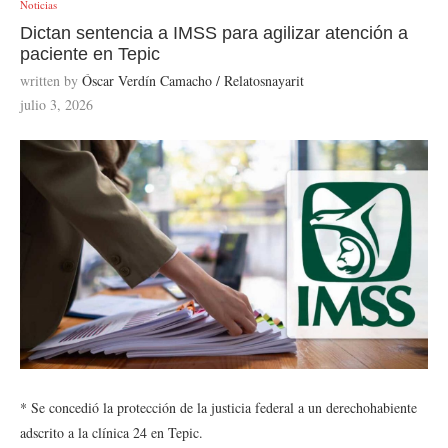
Noticias
Dictan sentencia a IMSS para agilizar atención a
paciente en Tepic
written by
Óscar Verdín Camacho / Relatosnayarit
julio 3, 2026
* Se concedió la protección de la justicia federal a un derechohabiente
adscrito a la clínica 24 en Tepic.