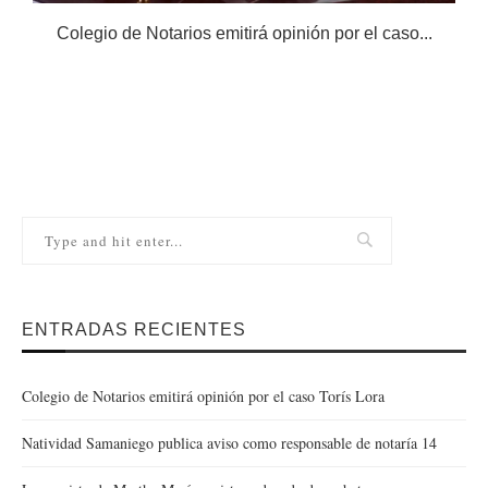
Colegio de Notarios emitirá opinión por el caso...
N
ENTRADAS RECIENTES
Colegio de Notarios emitirá opinión por el caso Torís Lora
Natividad Samaniego publica aviso como responsable de notaría 14