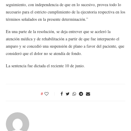
seguimiento, con independencia de que en lo sucesivo, provea todo lo
necesario para el estricto cumplimiento de la ejecutoria respectiva en los
términos señalados en la presente determinación.”
En una parte de la resolución, se deja entrever que se aceleró la
atención médica y de rehabilitación a partir de que fue interpuesto el
amparo y se concedió una suspensión de plano a favor del paciente, que
consideró que el dolor no se atendía de fondo.
La sentencia fue dictada el reciente 10 de junio.
0