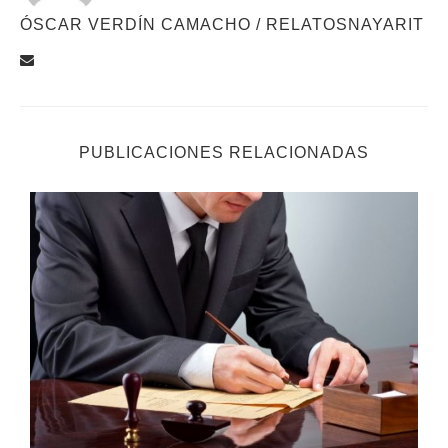
ÓSCAR VERDÍN CAMACHO / RELATOSNAYARIT
PUBLICACIONES RELACIONADAS