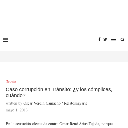
Noticias
Caso corrupción en Tránsito: ¿y los cómplices,
cuándo?
written by
Óscar Verdín Camacho / Relatosnayarit
mayo 1, 2013
En la acusación efectuada contra Omar René Arias Tejeda, porque