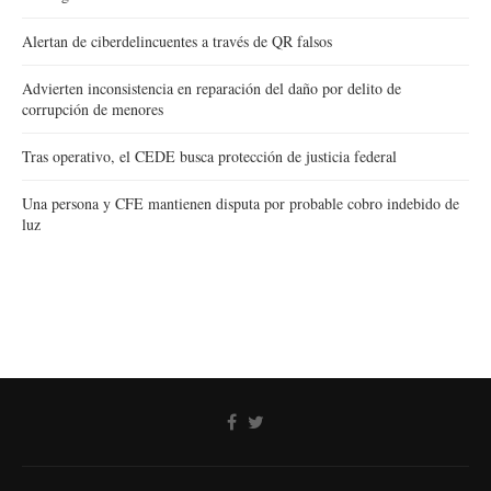
Alertan de ciberdelincuentes a través de QR falsos
Advierten inconsistencia en reparación del daño por delito de
corrupción de menores
Tras operativo, el CEDE busca protección de justicia federal
Una persona y CFE mantienen disputa por probable cobro indebido de
luz