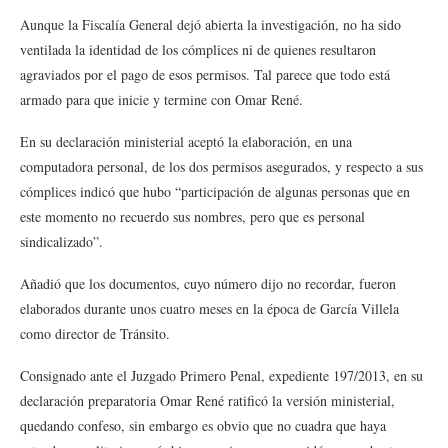
Aunque la Fiscalía General dejó abierta la investigación, no ha sido
ventilada la identidad de los cómplices ni de quienes resultaron
agraviados por el pago de esos permisos. Tal parece que todo está
armado para que inicie y termine con Omar René.
En su declaración ministerial aceptó la elaboración, en una
computadora personal, de los dos permisos asegurados, y respecto a sus
cómplices indicó que hubo “participación de algunas personas que en
este momento no recuerdo sus nombres, pero que es personal
sindicalizado”.
Añadió que los documentos, cuyo número dijo no recordar, fueron
elaborados durante unos cuatro meses en la época de García Villela
como director de Tránsito.
Consignado ante el Juzgado Primero Penal, expediente 197/2013, en su
declaración preparatoria Omar René ratificó la versión ministerial,
quedando confeso, sin embargo es obvio que no cuadra que haya