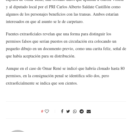
y al diputado local por el PRI Carlos Alberto Saldate Castillón como
algunos de los personajes beneficios con las transas. Ambos estarían
interesados en que al asunto se le de carpetazo.
Fuentes extraoficiales revelan que una forma para distinguir los
permisos falsos que serían puestos en circulación era colocando un
pequeño dibujo en un documento previo, como una carita feliz, señal de
que había aceptación para su distribución.
Aunque en el caso de Omar René se indicó que habría clonado hasta 80
permisos, en la consignación penal se identifica sólo dos, pero
extraoficialmente se indica que son cientos.
0