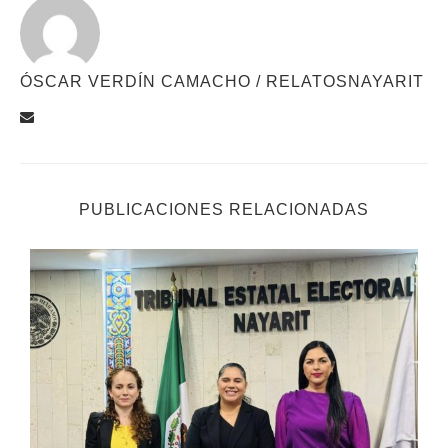
ÓSCAR VERDÍN CAMACHO / RELATOSNAYARIT
PUBLICACIONES RELACIONADAS