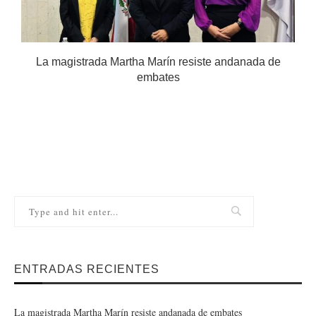
.
La magistrada Martha Marín resiste andanada de
embates
ENTRADAS RECIENTES
La magistrada Martha Marín resiste andanada de embates