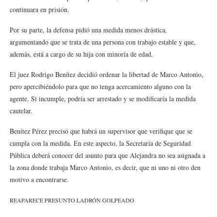
continuara en prisión.
Por su parte, la defensa pidió una medida menos drástica,
argumentando que se trata de una persona con trabajo estable y que,
además, está a cargo de su hija con minoría de edad.
El juez Rodrigo Benítez decidió ordenar la libertad de Marco Antonio,
pero apercibiéndolo para que no tenga acercamiento alguno con la
agente. Si incumple, podría ser arrestado y se modificaría la medida
cautelar.
Benítez Pérez precisó que habrá un supervisor que verifique que se
cumpla con la medida. En este aspecto, la Secretaría de Seguridad
Pública deberá conocer del asunto para que Alejandra no sea asignada a
la zona donde trabaja Marco Antonio, es decir, que ni uno ni otro den
motivo a encontrarse.
REAPARECE PRESUNTO LADRÓN GOLPEADO