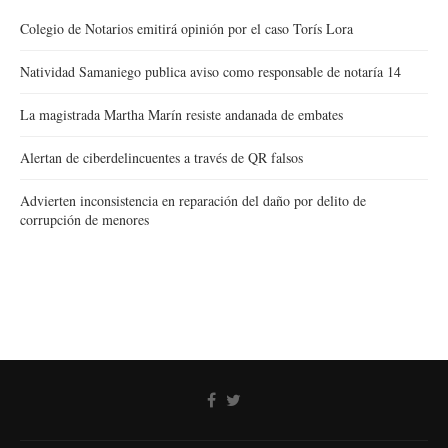
Colegio de Notarios emitirá opinión por el caso Torís Lora
Natividad Samaniego publica aviso como responsable de notaría 14
La magistrada Martha Marín resiste andanada de embates
Alertan de ciberdelincuentes a través de QR falsos
Advierten inconsistencia en reparación del daño por delito de
corrupción de menores