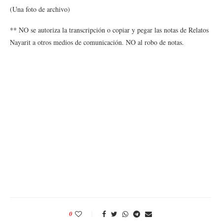
(Una foto de archivo)
** NO se autoriza la transcripción o copiar y pegar las notas de Relatos
Nayarit a otros medios de comunicación. NO al robo de notas.
0