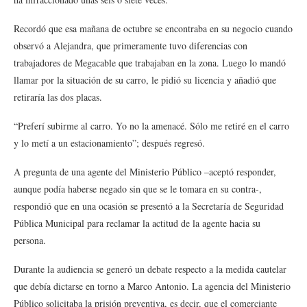
Recordó que esa mañana de octubre se encontraba en su negocio cuando
observó a Alejandra, que primeramente tuvo diferencias con
trabajadores de Megacable que trabajaban en la zona. Luego lo mandó
llamar por la situación de su carro, le pidió su licencia y añadió que
retiraría las dos placas.
“Preferí subirme al carro. Yo no la amenacé. Sólo me retiré en el carro
y lo metí a un estacionamiento”; después regresó.
A pregunta de una agente del Ministerio Público –aceptó responder,
aunque podía haberse negado sin que se le tomara en su contra-,
respondió que en una ocasión se presentó a la Secretaría de Seguridad
Pública Municipal para reclamar la actitud de la agente hacia su
persona.
Durante la audiencia se generó un debate respecto a la medida cautelar
que debía dictarse en torno a Marco Antonio. La agencia del Ministerio
Público solicitaba la prisión preventiva, es decir, que el comerciante