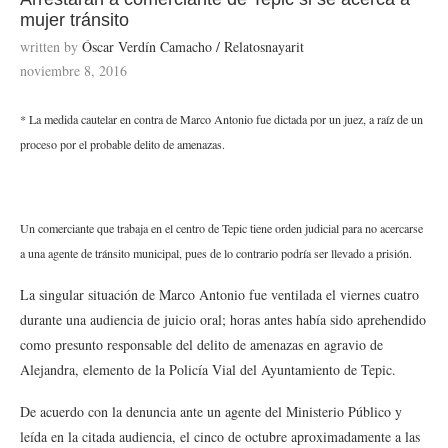
mujer tránsito
written by
Óscar Verdín Camacho / Relatosnayarit
noviembre 8, 2016
* La medida cautelar en contra de Marco Antonio fue dictada por un juez, a raíz de un
proceso por el probable delito de amenazas.
Un comerciante que trabaja en el centro de Tepic tiene orden judicial para no acercarse
a una agente de tránsito municipal, pues de lo contrario podría ser llevado a prisión.
La singular situación de Marco Antonio fue ventilada el viernes cuatro
durante una audiencia de juicio oral; horas antes había sido aprehendido
como presunto responsable del delito de amenazas en agravio de
Alejandra, elemento de la Policía Vial del Ayuntamiento de Tepic.
De acuerdo con la denuncia ante un agente del Ministerio Público y
leída en la citada audiencia, el cinco de octubre aproximadamente a las