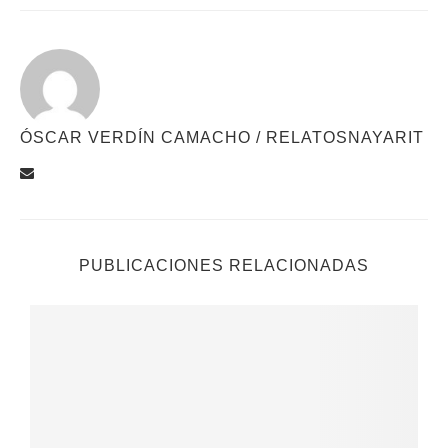
ÓSCAR VERDÍN CAMACHO / RELATOSNAYARIT
PUBLICACIONES RELACIONADAS