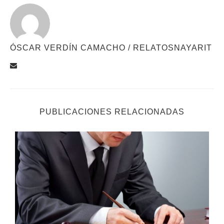
ÓSCAR VERDÍN CAMACHO / RELATOSNAYARIT
PUBLICACIONES RELACIONADAS