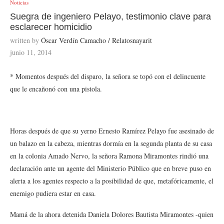
Noticias
Suegra de ingeniero Pelayo, testimonio clave para
esclarecer homicidio
written by
Óscar Verdín Camacho / Relatosnayarit
junio 11, 2014
* Momentos después del disparo, la señora se topó con el delincuente
que le encañonó con una pistola.
Horas después de que su yerno Ernesto Ramírez Pelayo fue asesinado de
un balazo en la cabeza, mientras dormía en la segunda planta de su casa
en la colonia Amado Nervo, la señora Ramona Miramontes rindió una
declaración ante un agente del Ministerio Público que en breve puso en
alerta a los agentes respecto a la posibilidad de que, metafóricamente, el
enemigo pudiera estar en casa.
Mamá de la ahora detenida Daniela Dolores Bautista Miramontes -quien