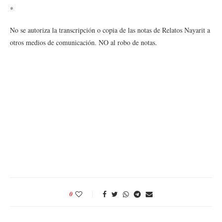
*
No se autoriza la transcripción o copia de las notas de Relatos Nayarit a
otros medios de comunicación. NO al robo de notas.
0