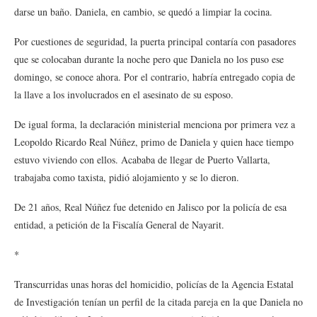
darse un baño. Daniela, en cambio, se quedó a limpiar la cocina.
Por cuestiones de seguridad, la puerta principal contaría con pasadores
que se colocaban durante la noche pero que Daniela no los puso ese
domingo, se conoce ahora. Por el contrario, habría entregado copia de
la llave a los involucrados en el asesinato de su esposo.
De igual forma, la declaración ministerial menciona por primera vez a
Leopoldo Ricardo Real Núñez, primo de Daniela y quien hace tiempo
estuvo viviendo con ellos. Acababa de llegar de Puerto Vallarta,
trabajaba como taxista, pidió alojamiento y se lo dieron.
De 21 años, Real Núñez fue detenido en Jalisco por la policía de esa
entidad, a petición de la Fiscalía General de Nayarit.
*
Transcurridas unas horas del homicidio, policías de la Agencia Estatal
de Investigación tenían un perfil de la citada pareja en la que Daniela no