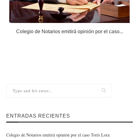
Colegio de Notarios emitirá opinión por el caso...
N
ENTRADAS RECIENTES
Colegio de Notarios emitirá opinión por el caso Torís Lora