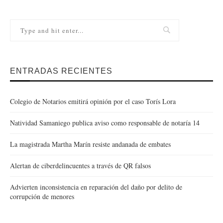
ENTRADAS RECIENTES
Colegio de Notarios emitirá opinión por el caso Torís Lora
Natividad Samaniego publica aviso como responsable de notaría 14
La magistrada Martha Marín resiste andanada de embates
Alertan de ciberdelincuentes a través de QR falsos
Advierten inconsistencia en reparación del daño por delito de
corrupción de menores