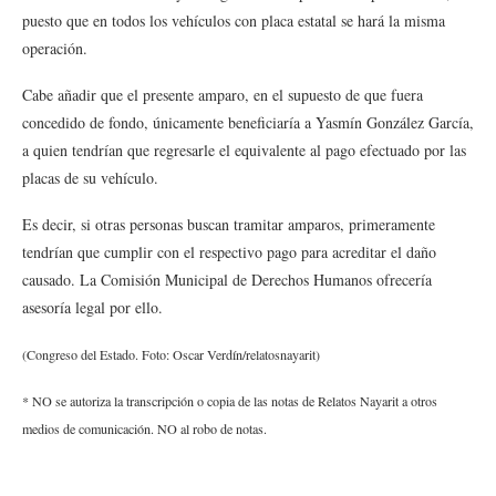
puesto que en todos los vehículos con placa estatal se hará la misma
operación.
Cabe añadir que el presente amparo, en el supuesto de que fuera
concedido de fondo, únicamente beneficiaría a Yasmín González García,
a quien tendrían que regresarle el equivalente al pago efectuado por las
placas de su vehículo.
Es decir, si otras personas buscan tramitar amparos, primeramente
tendrían que cumplir con el respectivo pago para acreditar el daño
causado. La Comisión Municipal de Derechos Humanos ofrecería
asesoría legal por ello.
(Congreso del Estado. Foto: Oscar Verdín/relatosnayarit)
* NO se autoriza la transcripción o copia de las notas de Relatos Nayarit a otros
medios de comunicación. NO al robo de notas.