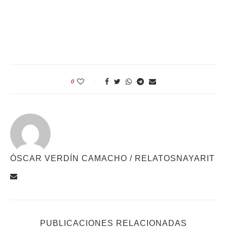
0
ÓSCAR VERDÍN CAMACHO / RELATOSNAYARIT
PUBLICACIONES RELACIONADAS