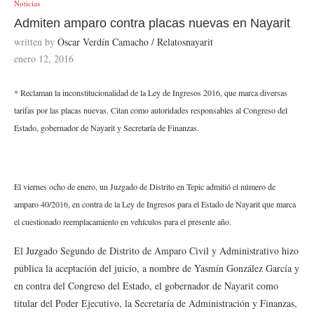
Noticias
Admiten amparo contra placas nuevas en Nayarit
written by
Óscar Verdín Camacho / Relatosnayarit
enero 12, 2016
* Reclaman la inconstitucionalidad de la Ley de Ingresos 2016, que marca diversas
tarifas por las placas nuevas. Citan como autoridades responsables al Congreso del
Estado, gobernador de Nayarit y Secretaría de Finanzas.
El viernes ocho de enero, un Juzgado de Distrito en Tepic admitió el número de
amparo 40/2016, en contra de la Ley de Ingresos para el Estado de Nayarit que marca
el cuestionado reemplacamiento en vehículos para el presente año.
El Juzgado Segundo de Distrito de Amparo Civil y Administrativo hizo
pública la aceptación del juicio, a nombre de Yasmín González García y
en contra del Congreso del Estado, el gobernador de Nayarit como
titular del Poder Ejecutivo, la Secretaría de Administración y Finanzas,