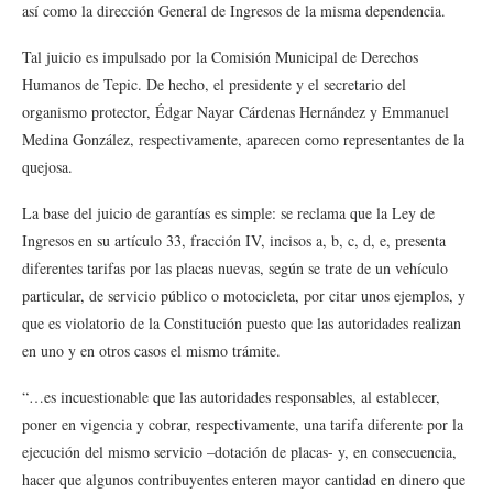
así como la dirección General de Ingresos de la misma dependencia.
Tal juicio es impulsado por la Comisión Municipal de Derechos
Humanos de Tepic. De hecho, el presidente y el secretario del
organismo protector, Édgar Nayar Cárdenas Hernández y Emmanuel
Medina González, respectivamente, aparecen como representantes de la
quejosa.
La base del juicio de garantías es simple: se reclama que la Ley de
Ingresos en su artículo 33, fracción IV, incisos a, b, c, d, e, presenta
diferentes tarifas por las placas nuevas, según se trate de un vehículo
particular, de servicio público o motocicleta, por citar unos ejemplos, y
que es violatorio de la Constitución puesto que las autoridades realizan
en uno y en otros casos el mismo trámite.
“…es incuestionable que las autoridades responsables, al establecer,
poner en vigencia y cobrar, respectivamente, una tarifa diferente por la
ejecución del mismo servicio –dotación de placas- y, en consecuencia,
hacer que algunos contribuyentes enteren mayor cantidad en dinero que