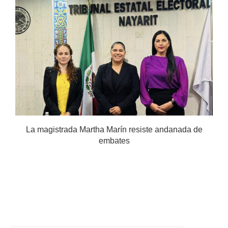
.
La magistrada Martha Marín resiste andanada de
embates