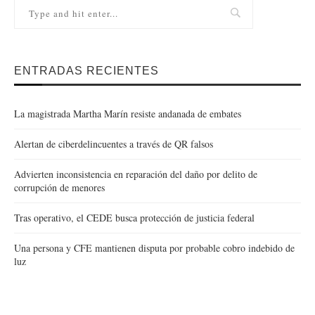
ENTRADAS RECIENTES
La magistrada Martha Marín resiste andanada de embates
Alertan de ciberdelincuentes a través de QR falsos
Advierten inconsistencia en reparación del daño por delito de
corrupción de menores
Tras operativo, el CEDE busca protección de justicia federal
Una persona y CFE mantienen disputa por probable cobro indebido de
luz