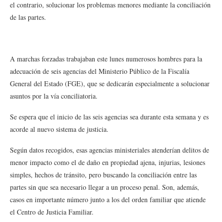
el contrario, solucionar los problemas menores mediante la conciliación
de las partes.
A marchas forzadas trabajaban este lunes numerosos hombres para la
adecuación de seis agencias del Ministerio Público de la Fiscalía
General del Estado (FGE), que se dedicarán especialmente a solucionar
asuntos por la vía conciliatoria.
Se espera que el inicio de las seis agencias sea durante esta semana y es
acorde al nuevo sistema de justicia.
Según datos recogidos, esas agencias ministeriales atenderían delitos de
menor impacto como el de daño en propiedad ajena, injurias, lesiones
simples, hechos de tránsito, pero buscando la conciliación entre las
partes sin que sea necesario llegar a un proceso penal. Son, además,
casos en importante número junto a los del orden familiar que atiende
el Centro de Justicia Familiar.