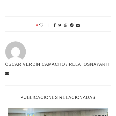
0
ÓSCAR VERDÍN CAMACHO / RELATOSNAYARIT
PUBLICACIONES RELACIONADAS