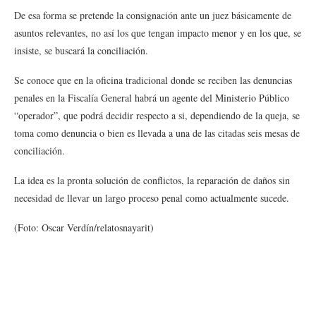
De esa forma se pretende la consignación ante un juez básicamente de
asuntos relevantes, no así los que tengan impacto menor y en los que, se
insiste, se buscará la conciliación.
Se conoce que en la oficina tradicional donde se reciben las denuncias
penales en la Fiscalía General habrá un agente del Ministerio Público
“operador”, que podrá decidir respecto a si, dependiendo de la queja, se
toma como denuncia o bien es llevada a una de las citadas seis mesas de
conciliación.
La idea es la pronta solución de conflictos, la reparación de daños sin
necesidad de llevar un largo proceso penal como actualmente sucede.
(Foto: Oscar Verdín/relatosnayarit)