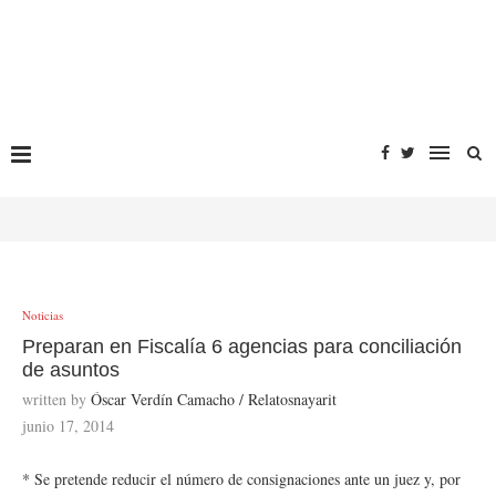
Noticias
Preparan en Fiscalía 6 agencias para conciliación
de asuntos
written by
Óscar Verdín Camacho / Relatosnayarit
junio 17, 2014
* Se pretende reducir el número de consignaciones ante un juez y, por