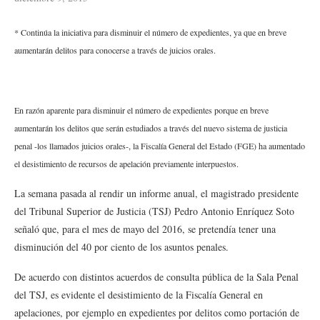
* Continúa la iniciativa para disminuir el número de expedientes, ya que en breve
aumentarán delitos para conocerse a través de juicios orales.
En razón aparente para disminuir el número de expedientes porque en breve
aumentarán los delitos que serán estudiados a través del nuevo sistema de justicia
penal -los llamados juicios orales-, la Fiscalía General del Estado (FGE) ha aumentado
el desistimiento de recursos de apelación previamente interpuestos.
La semana pasada al rendir un informe anual, el magistrado presidente
del Tribunal Superior de Justicia (TSJ) Pedro Antonio Enríquez Soto
señaló que, para el mes de mayo del 2016, se pretendía tener una
disminución del 40 por ciento de los asuntos penales.
De acuerdo con distintos acuerdos de consulta pública de la Sala Penal
del TSJ, es evidente el desistimiento de la Fiscalía General en
apelaciones, por ejemplo en expedientes por delitos como portación de