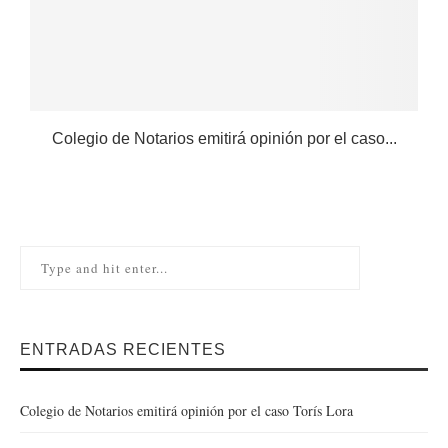
Colegio de Notarios emitirá opinión por el caso...
ENTRADAS RECIENTES
Colegio de Notarios emitirá opinión por el caso Torís Lora