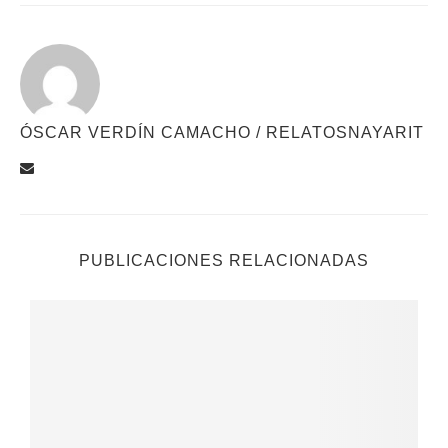
ÓSCAR VERDÍN CAMACHO / RELATOSNAYARIT
PUBLICACIONES RELACIONADAS