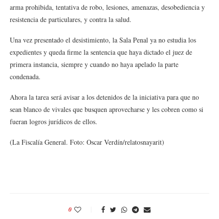
arma prohibida, tentativa de robo, lesiones, amenazas, desobediencia y
resistencia de particulares, y contra la salud.
Una vez presentado el desistimiento, la Sala Penal ya no estudia los
expedientes y queda firme la sentencia que haya dictado el juez de
primera instancia, siempre y cuando no haya apelado la parte
condenada.
Ahora la tarea será avisar a los detenidos de la iniciativa para que no
sean blanco de vivales que busquen aprovecharse y les cobren como si
fueran logros jurídicos de ellos.
(La Fiscalía General. Foto: Oscar Verdín/relatosnayarit)
0