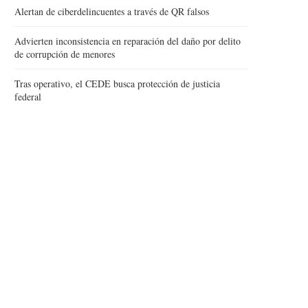
Alertan de ciberdelincuentes a través de QR falsos
Advierten inconsistencia en reparación del daño por delito
de corrupción de menores
Tras operativo, el CEDE busca protección de justicia
federal