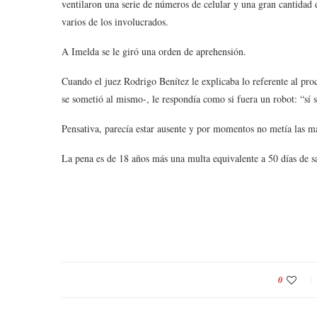
ventilaron una serie de números de celular y una gran cantidad 
varios de los involucrados.
A Imelda se le giró una orden de aprehensión.
Cuando el juez Rodrigo Benítez le explicaba lo referente al pro
se sometió al mismo-, le respondía como si fuera un robot: “sí 
Pensativa, parecía estar ausente y por momentos no metía las m
La pena es de 18 años más una multa equivalente a 50 días de s
0