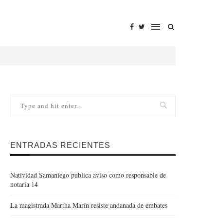
ENTRADAS RECIENTES
Natividad Samaniego publica aviso como responsable de
notaría 14
La magistrada Martha Marín resiste andanada de embates