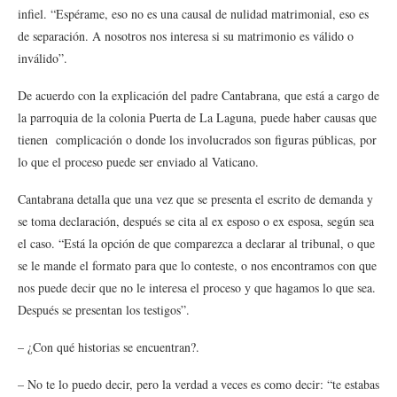
infiel. “Espérame, eso no es una causal de nulidad matrimonial, eso es
de separación. A nosotros nos interesa si su matrimonio es válido o
inválido”.
De acuerdo con la explicación del padre Cantabrana, que está a cargo de
la parroquia de la colonia Puerta de La Laguna, puede haber causas que
tienen complicación o donde los involucrados son figuras públicas, por
lo que el proceso puede ser enviado al Vaticano.
Cantabrana detalla que una vez que se presenta el escrito de demanda y
se toma declaración, después se cita al ex esposo o ex esposa, según sea
el caso. “Está la opción de que comparezca a declarar al tribunal, o que
se le mande el formato para que lo conteste, o nos encontramos con que
nos puede decir que no le interesa el proceso y que hagamos lo que sea.
Después se presentan los testigos”.
– ¿Con qué historias se encuentran?.
– No te lo puedo decir, pero la verdad a veces es como decir: “te estabas