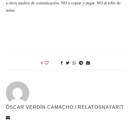
a otros medios de comunicación. NO a copiar y pegar. NO al robo de
notas.
0
ÓSCAR VERDÍN CAMACHO / RELATOSNAYARIT