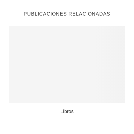
PUBLICACIONES RELACIONADAS
o
Libros