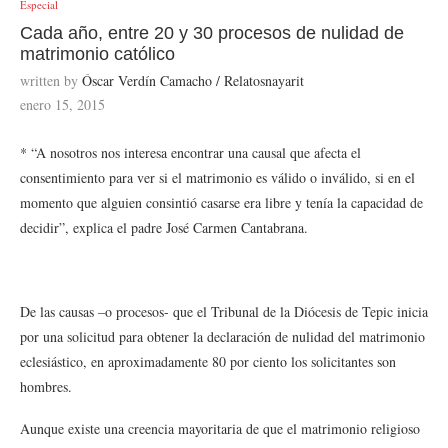
Especial
Cada año, entre 20 y 30 procesos de nulidad de
matrimonio católico
written by
Óscar Verdín Camacho / Relatosnayarit
enero 15, 2015
* “A nosotros nos interesa encontrar una causal que afecta el
consentimiento para ver si el matrimonio es válido o inválido, si en el
momento que alguien consintió casarse era libre y tenía la capacidad de
decidir”, explica el padre José Carmen Cantabrana.
De las causas –o procesos- que el Tribunal de la Diócesis de Tepic inicia
por una solicitud para obtener la declaración de nulidad del matrimonio
eclesiástico, en aproximadamente 80 por ciento los solicitantes son
hombres.
Aunque existe una creencia mayoritaria de que el matrimonio religioso