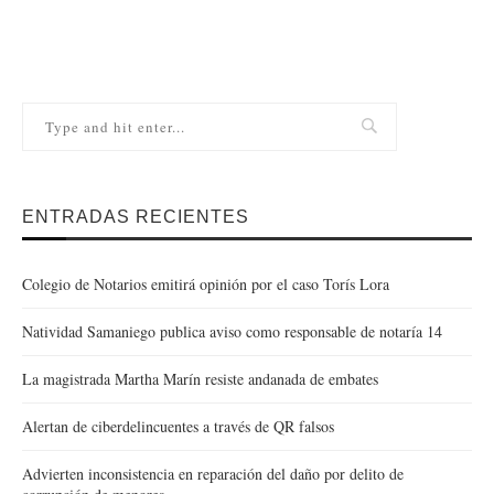
ENTRADAS RECIENTES
Colegio de Notarios emitirá opinión por el caso Torís Lora
Natividad Samaniego publica aviso como responsable de notaría 14
La magistrada Martha Marín resiste andanada de embates
Alertan de ciberdelincuentes a través de QR falsos
Advierten inconsistencia en reparación del daño por delito de