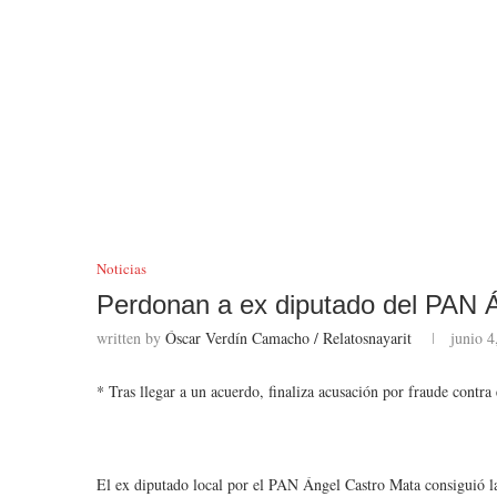
Noticias
Perdonan a ex diputado del PAN 
written by
Óscar Verdín Camacho / Relatosnayarit
junio 4
* Tras llegar a un acuerdo, finaliza acusación por fraude contra
El ex diputado local por el PAN Ángel Castro Mata consiguió la