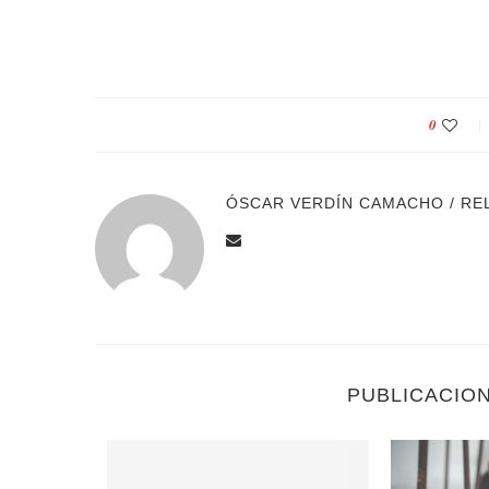
0
ÓSCAR VERDÍN CAMACHO / RE
PUBLICACIO