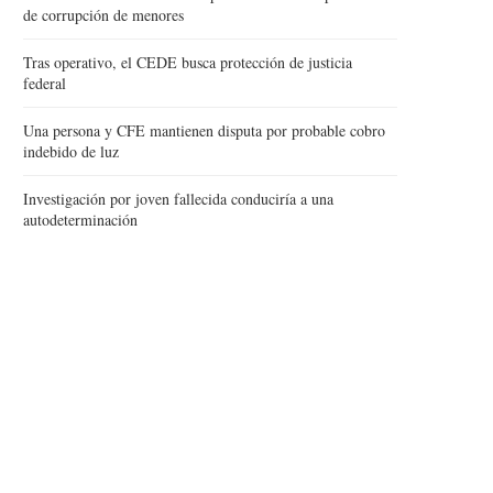
de corrupción de menores
Tras operativo, el CEDE busca protección de justicia
federal
Una persona y CFE mantienen disputa por probable cobro
indebido de luz
Investigación por joven fallecida conduciría a una
autodeterminación