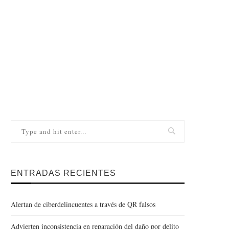
ENTRADAS RECIENTES
Alertan de ciberdelincuentes a través de QR falsos
Advierten inconsistencia en reparación del daño por delito