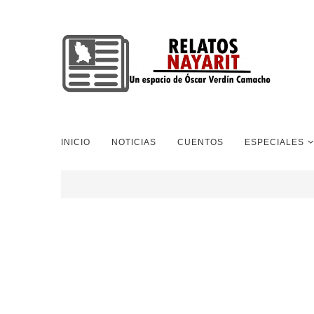
INICIO
NOTICIAS
CUENTOS
ESPECIALES