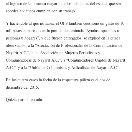
el ingreso de la inmensa mayoría de los habitantes del estado, que sin
acceder a viáticos cumplen con su trabajo.
Y haciéndole al que no sabía, el OFS también cuestionó un gasto de 10
mil pesos enmarcado en la partida denominada “Ayudas especiales a
personas u hogares”, y que fueron entregados, se explicó en la citada
observación, a la “Asociación de Profesionales de la Comunicación de
Nayarit A.C.”, a la “Asociación de Mujeres Periodistas y
Comunicadoras de Nayarit A.C.”, a “Comunicadores Unidos de Nayarit
A.C.”, y a la “Unión de Columnistas y Articulistas de Nayarit A.C”.
En los cuatro casos la fecha de la respectiva póliza es el dos de
diciembre del 2015.
Quizás para la posada.