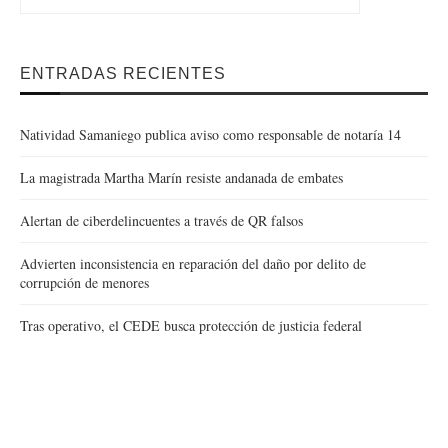
ENTRADAS RECIENTES
Natividad Samaniego publica aviso como responsable de notaría 14
La magistrada Martha Marín resiste andanada de embates
Alertan de ciberdelincuentes a través de QR falsos
Advierten inconsistencia en reparación del daño por delito de
corrupción de menores
Tras operativo, el CEDE busca protección de justicia federal