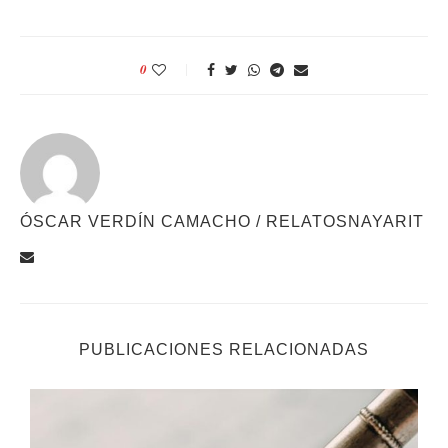
0
ÓSCAR VERDÍN CAMACHO / RELATOSNAYARIT
PUBLICACIONES RELACIONADAS