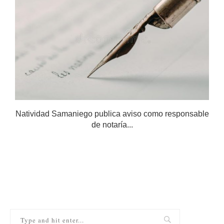
Natividad Samaniego publica aviso como responsable
de notaría...