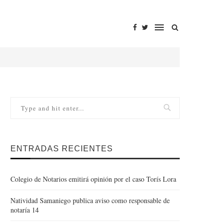
ENTRADAS RECIENTES
Colegio de Notarios emitirá opinión por el caso Torís Lora
Natividad Samaniego publica aviso como responsable de
notaría 14