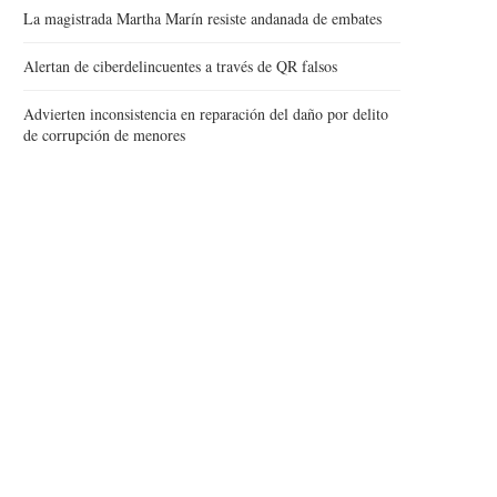
La magistrada Martha Marín resiste andanada de embates
Alertan de ciberdelincuentes a través de QR falsos
Advierten inconsistencia en reparación del daño por delito
de corrupción de menores