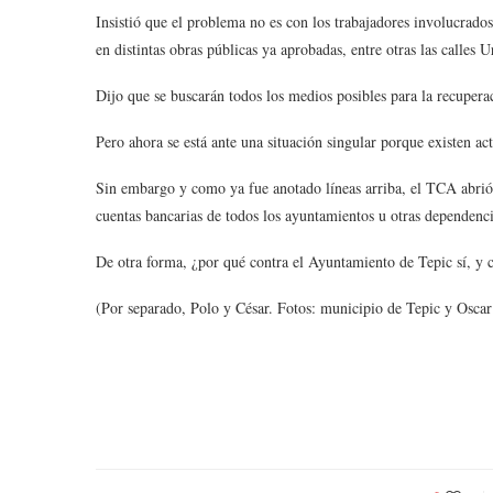
Insistió que el problema no es con los trabajadores involucrado
en distintas obras públicas ya aprobadas, entre otras las calles
Dijo que se buscarán todos los medios posibles para la recupera
Pero ahora se está ante una situación singular porque existen ac
Sin embargo y como ya fue anotado líneas arriba, el TCA abrió 
cuentas bancarias de todos los ayuntamientos u otras dependenci
De otra forma, ¿por qué contra el Ayuntamiento de Tepic sí, y c
(Por separado, Polo y César. Fotos: municipio de Tepic y Oscar 