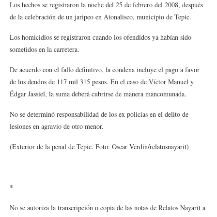
Los hechos se registraron la noche del 25 de febrero del 2008, después
de la celebración de un jaripeo en Atonalisco, municipio de Tepic.
Los homicidios se registraron cuando los ofendidos ya habían sido
sometidos en la carretera.
De acuerdo con el fallo definitivo, la condena incluye el pago a favor
de los deudos de 117 mil 315 pesos. En el caso de Víctor Manuel y
Édgar Jassiel, la suma deberá cubrirse de manera mancomunada.
No se determinó responsabilidad de los ex policías en el delito de
lesiones en agravio de otro menor.
(Exterior de la penal de Tepic. Foto: Oscar Verdín/relatosnayarit)
*
No se autoriza la transcripción o copia de las notas de Relatos Nayarit a