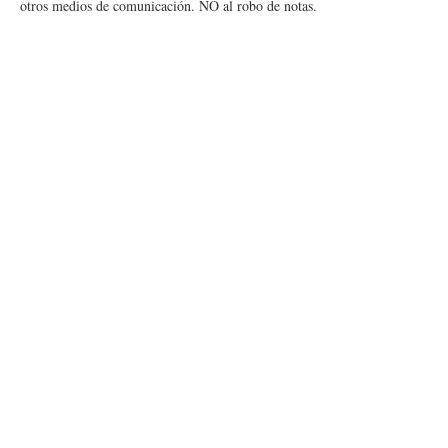
otros medios de comunicación. NO al robo de notas.