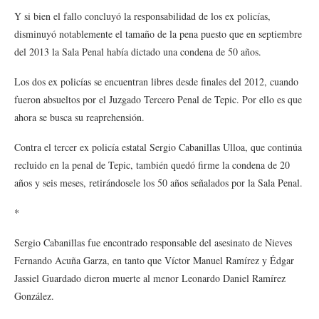
Y si bien el fallo concluyó la responsabilidad de los ex policías,
disminuyó notablemente el tamaño de la pena puesto que en septiembre
del 2013 la Sala Penal había dictado una condena de 50 años.
Los dos ex policías se encuentran libres desde finales del 2012, cuando
fueron absueltos por el Juzgado Tercero Penal de Tepic. Por ello es que
ahora se busca su reaprehensión.
Contra el tercer ex policía estatal Sergio Cabanillas Ulloa, que continúa
recluido en la penal de Tepic, también quedó firme la condena de 20
años y seis meses, retirándosele los 50 años señalados por la Sala Penal.
*
Sergio Cabanillas fue encontrado responsable del asesinato de Nieves
Fernando Acuña Garza, en tanto que Víctor Manuel Ramírez y Édgar
Jassiel Guardado dieron muerte al menor Leonardo Daniel Ramírez
González.