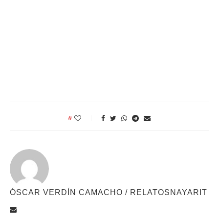
0
ÓSCAR VERDÍN CAMACHO / RELATOSNAYARIT