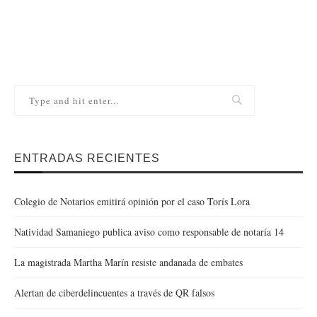
ENTRADAS RECIENTES
Colegio de Notarios emitirá opinión por el caso Torís Lora
Natividad Samaniego publica aviso como responsable de notaría 14
La magistrada Martha Marín resiste andanada de embates
Alertan de ciberdelincuentes a través de QR falsos