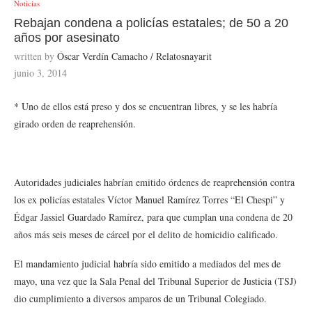
Noticias
Rebajan condena a policías estatales; de 50 a 20
años por asesinato
written by
Óscar Verdín Camacho / Relatosnayarit
junio 3, 2014
* Uno de ellos está preso y dos se encuentran libres, y se les habría
girado orden de reaprehensión.
Autoridades judiciales habrían emitido órdenes de reaprehensión contra
los ex policías estatales Víctor Manuel Ramírez Torres “El Chespi” y
Édgar Jassiel Guardado Ramírez, para que cumplan una condena de 20
años más seis meses de cárcel por el delito de homicidio calificado.
El mandamiento judicial habría sido emitido a mediados del mes de
mayo, una vez que la Sala Penal del Tribunal Superior de Justicia (TSJ)
dio cumplimiento a diversos amparos de un Tribunal Colegiado.