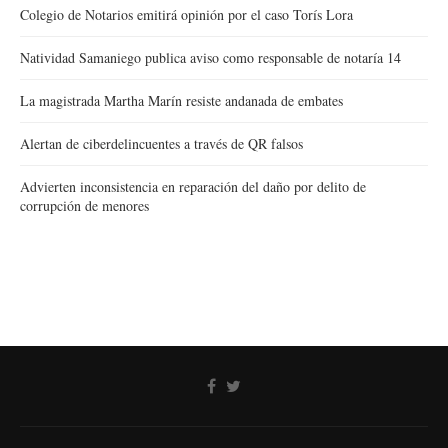
Colegio de Notarios emitirá opinión por el caso Torís Lora
Natividad Samaniego publica aviso como responsable de notaría 14
La magistrada Martha Marín resiste andanada de embates
Alertan de ciberdelincuentes a través de QR falsos
Advierten inconsistencia en reparación del daño por delito de
corrupción de menores