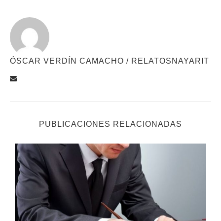
ÓSCAR VERDÍN CAMACHO / RELATOSNAYARIT
PUBLICACIONES RELACIONADAS