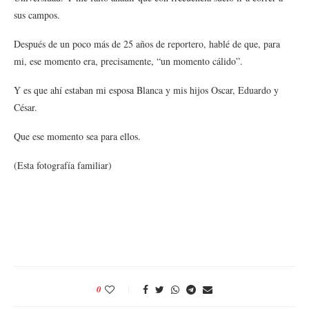
sus campos.
Después de un poco más de 25 años de reportero, hablé de que, para
mi, ese momento era, precisamente, “un momento cálido”.
Y es que ahí estaban mi esposa Blanca y mis hijos Oscar, Eduardo y
César.
Que ese momento sea para ellos.
(Esta fotografía familiar)
0