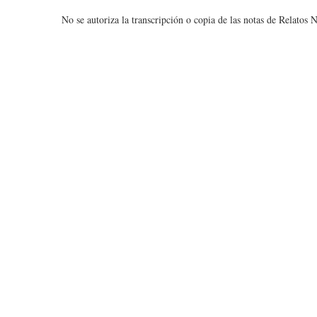
No se autoriza la transcripción o copia de las notas de Relatos