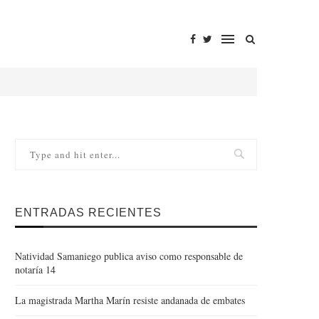
ENTRADAS RECIENTES
Natividad Samaniego publica aviso como responsable de
notaría 14
La magistrada Martha Marín resiste andanada de embates