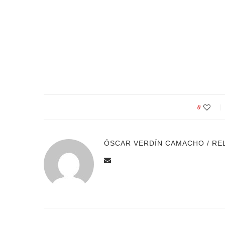
0
ÓSCAR VERDÍN CAMACHO / RE