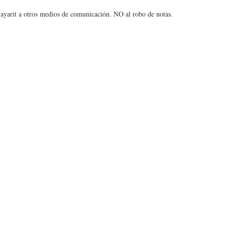
 Nayarit a otros medios de comunicación. NO al robo de notas.