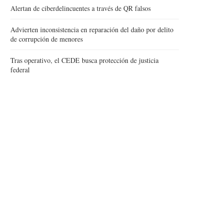
Alertan de ciberdelincuentes a través de QR falsos
Advierten inconsistencia en reparación del daño por delito
de corrupción de menores
Tras operativo, el CEDE busca protección de justicia
federal