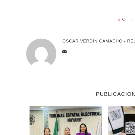
0
ÓSCAR VERDÍN CAMACHO / RE
PUBLICACIO