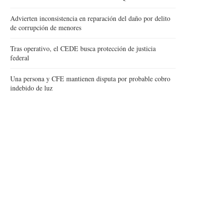
Advierten inconsistencia en reparación del daño por delito
de corrupción de menores
Tras operativo, el CEDE busca protección de justicia
federal
Una persona y CFE mantienen disputa por probable cobro
indebido de luz