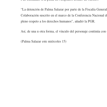
“La detención de Palma Salazar por parte de la Fiscalía Genera
Colaboración suscrito en el marco de la Conferencia Nacional de
pleno respeto a los derechos humanos”, añadió la PGR.
Así, de una u otra forma, el vínculo del personaje continúa con 
(Palma Salazar este miércoles 15)