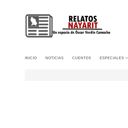
INICIO
NOTICIAS
CUENTOS
ESPECIALES