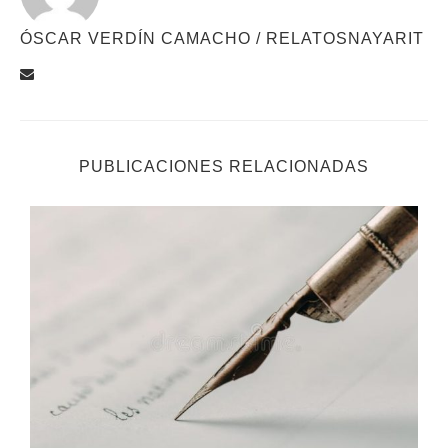
ÓSCAR VERDÍN CAMACHO / RELATOSNAYARIT
PUBLICACIONES RELACIONADAS