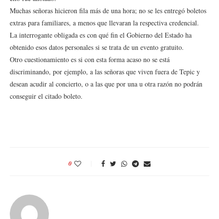
Muchas señoras hicieron fila más de una hora; no se les entregó boletos
extras para familiares, a menos que llevaran la respectiva credencial.
La interrogante obligada es con qué fin el Gobierno del Estado ha
obtenido esos datos personales si se trata de un evento gratuito.
Otro cuestionamiento es si con esta forma acaso no se está
discriminando, por ejemplo, a las señoras que viven fuera de Tepic y
desean acudir al concierto, o a las que por una u otra razón no podrán
conseguir el citado boleto.
0