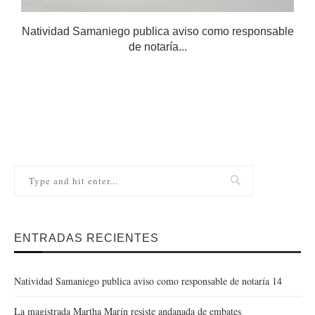
Natividad Samaniego publica aviso como responsable
de notaría...
ENTRADAS RECIENTES
Natividad Samaniego publica aviso como responsable de notaría 14
La magistrada Martha Marín resiste andanada de embates