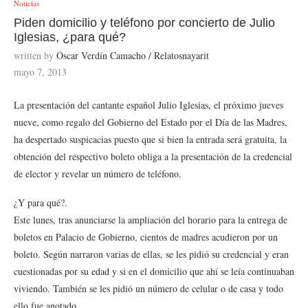
Noticias
Piden domicilio y teléfono por concierto de Julio
Iglesias, ¿para qué?
written by
Óscar Verdín Camacho / Relatosnayarit
mayo 7, 2013
La presentación del cantante español Julio Iglesias, el próximo jueves
nueve, como regalo del Gobierno del Estado por el Día de las Madres,
ha despertado suspicacias puesto que si bien la entrada será gratuita, la
obtención del respectivo boleto obliga a la presentación de la credencial
de elector y revelar un número de teléfono.
¿Y para qué?.
Este lunes, tras anunciarse la ampliación del horario para la entrega de
boletos en Palacio de Gobierno, cientos de madres acudieron por un
boleto. Según narraron varias de ellas, se les pidió su credencial y eran
cuestionadas por su edad y si en el domicilio que ahí se leía continuaban
viviendo. También se les pidió un número de celular o de casa y todo
ello fue anotado.