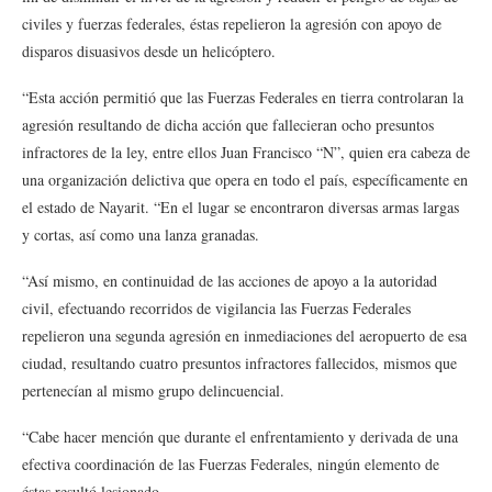
civiles y fuerzas federales, éstas repelieron la agresión con apoyo de
disparos disuasivos desde un helicóptero.
“Esta acción permitió que las Fuerzas Federales en tierra controlaran la
agresión resultando de dicha acción que fallecieran ocho presuntos
infractores de la ley, entre ellos Juan Francisco “N”, quien era cabeza de
una organización delictiva que opera en todo el país, específicamente en
el estado de Nayarit. “En el lugar se encontraron diversas armas largas
y cortas, así como una lanza granadas.
“Así mismo, en continuidad de las acciones de apoyo a la autoridad
civil, efectuando recorridos de vigilancia las Fuerzas Federales
repelieron una segunda agresión en inmediaciones del aeropuerto de esa
ciudad, resultando cuatro presuntos infractores fallecidos, mismos que
pertenecían al mismo grupo delincuencial.
“Cabe hacer mención que durante el enfrentamiento y derivada de una
efectiva coordinación de las Fuerzas Federales, ningún elemento de
éstas resultó lesionado.