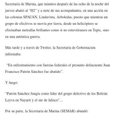
Secretaría de Marina, que minutos después de las ocho de la noche del
jueves abatió al “H2” y a siete de sus acompañantes, en una acción en
las colonias SPAUAN, Lindavista, Arboledas, puesto que mientras un
grupo de efectivos se movía por tierra, desde un helicóptero se
efectuaban metrallas brillantes como si no estuviéramos en Tepic, sino
en una auténtica guerra.
Más tarde y a través de Twitter, la Secretaría de Gobernación
informaba:
“En enfrentamiento con fuerzas federales el presunto delincuente Juan
Francisco Patrón Sánchez fue abatido”.
Y luego:
“Patrón Sánchez fungía como líder del grupo delictivo de los Beltrán
Leyva en Nayarit y el sur de Jalisco”…
Por su parte, la Secretaría de Marina (SEMAR) abundó: