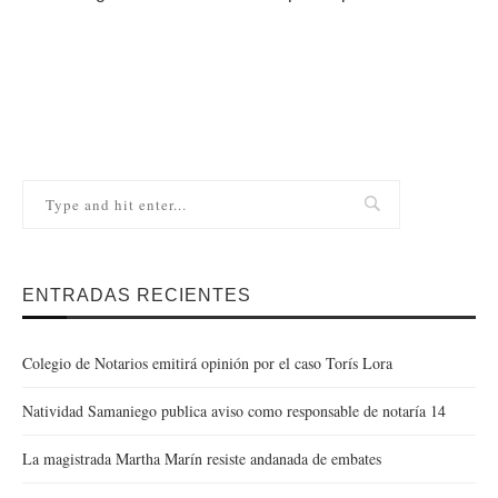
ENTRADAS RECIENTES
Colegio de Notarios emitirá opinión por el caso Torís Lora
Natividad Samaniego publica aviso como responsable de notaría 14
La magistrada Martha Marín resiste andanada de embates