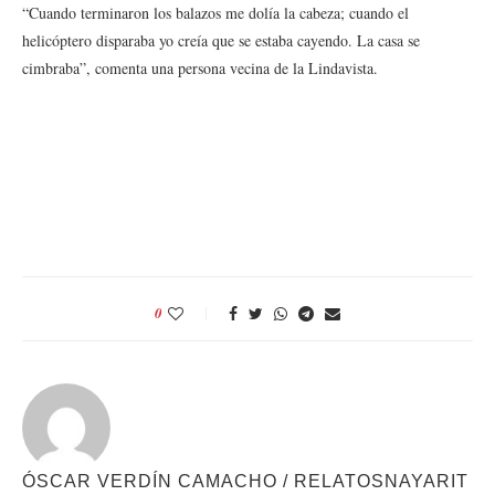
“Cuando terminaron los balazos me dolía la cabeza; cuando el
helicóptero disparaba yo creía que se estaba cayendo. La casa se
cimbraba”, comenta una persona vecina de la Lindavista.
0
ÓSCAR VERDÍN CAMACHO / RELATOSNAYARIT