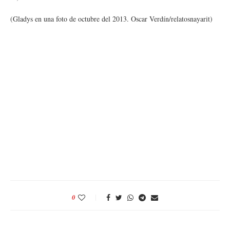
(Gladys en una foto de octubre del 2013. Oscar Verdín/relatosnayarit)
0