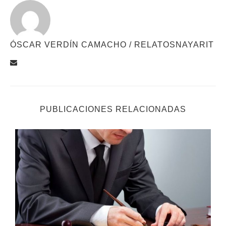
ÓSCAR VERDÍN CAMACHO / RELATOSNAYARIT
PUBLICACIONES RELACIONADAS