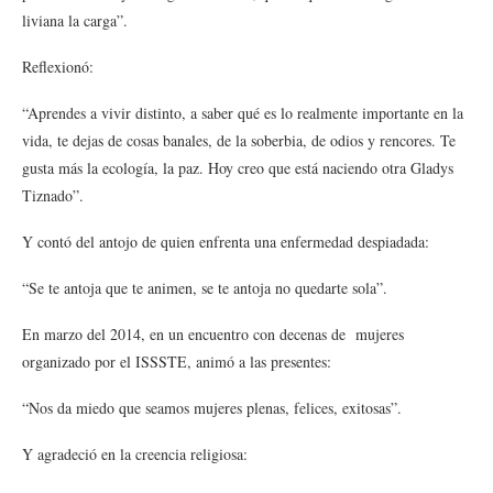
liviana la carga”.
Reflexionó:
“Aprendes a vivir distinto, a saber qué es lo realmente importante en la
vida, te dejas de cosas banales, de la soberbia, de odios y rencores. Te
gusta más la ecología, la paz. Hoy creo que está naciendo otra Gladys
Tiznado”.
Y contó del antojo de quien enfrenta una enfermedad despiadada:
“Se te antoja que te animen, se te antoja no quedarte sola”.
En marzo del 2014, en un encuentro con decenas de mujeres
organizado por el ISSSTE, animó a las presentes:
“Nos da miedo que seamos mujeres plenas, felices, exitosas”.
Y agradeció en la creencia religiosa: