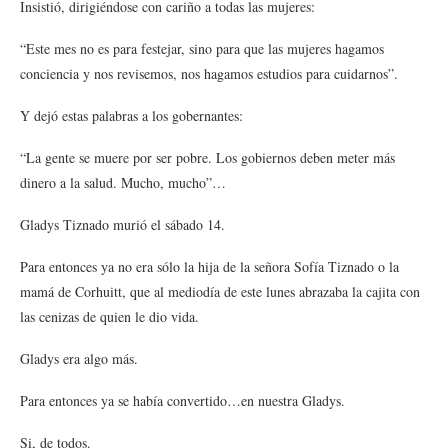
Insistió, dirigiéndose con cariño a todas las mujeres:
“Este mes no es para festejar, sino para que las mujeres hagamos
conciencia y nos revisemos, nos hagamos estudios para cuidarnos”.
Y dejó estas palabras a los gobernantes:
“La gente se muere por ser pobre. Los gobiernos deben meter más
dinero a la salud. Mucho, mucho”…
Gladys Tiznado murió el sábado 14.
Para entonces ya no era sólo la hija de la señora Sofía Tiznado o la
mamá de Corhuitt, que al mediodía de este lunes abrazaba la cajita con
las cenizas de quien le dio vida.
Gladys era algo más.
Para entonces ya se había convertido…en nuestra Gladys.
Si, de todos.