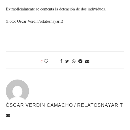
Extraoficialmente se comenta la detención de dos individuos.
(Foto: Oscar Verdín/relatosnayarit)
0
ÓSCAR VERDÍN CAMACHO / RELATOSNAYARIT