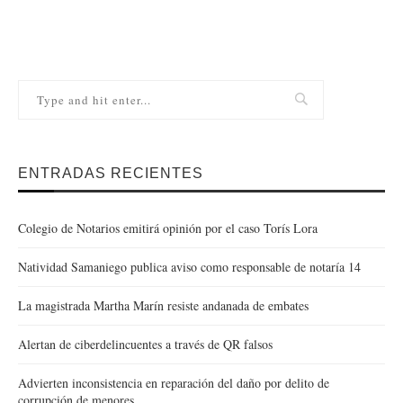
ENTRADAS RECIENTES
Colegio de Notarios emitirá opinión por el caso Torís Lora
Natividad Samaniego publica aviso como responsable de notaría 14
La magistrada Martha Marín resiste andanada de embates
Alertan de ciberdelincuentes a través de QR falsos
Advierten inconsistencia en reparación del daño por delito de
corrupción de menores