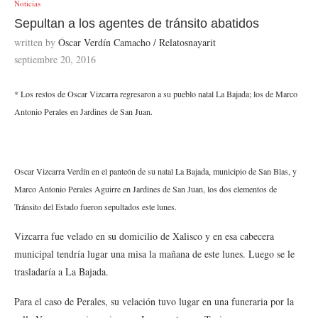
Noticias
Sepultan a los agentes de tránsito abatidos
written by
Óscar Verdín Camacho / Relatosnayarit
septiembre 20, 2016
* Los restos de Oscar Vizcarra regresaron a su pueblo natal La Bajada; los de Marco
Antonio Perales en Jardines de San Juan.
Oscar Vizcarra Verdín en el panteón de su natal La Bajada, municipio de San Blas, y
Marco Antonio Perales Aguirre en Jardines de San Juan, los dos elementos de
Tránsito del Estado fueron sepultados este lunes.
Vizcarra fue velado en su domicilio de Xalisco y en esa cabecera
municipal tendría lugar una misa la mañana de este lunes. Luego se le
trasladaría a La Bajada.
Para el caso de Perales, su velación tuvo lugar en una funeraria por la