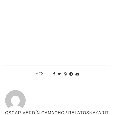
0
ÓSCAR VERDÍN CAMACHO / RELATOSNAYARIT