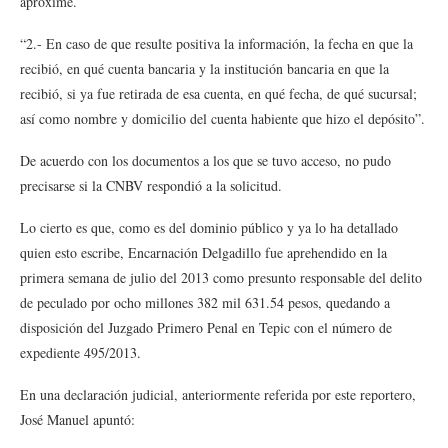
aproxime.
“2.- En caso de que resulte positiva la información, la fecha en que la
recibió, en qué cuenta bancaria y la institución bancaria en que la
recibió, si ya fue retirada de esa cuenta, en qué fecha, de qué sucursal;
así como nombre y domicilio del cuenta habiente que hizo el depósito”.
De acuerdo con los documentos a los que se tuvo acceso, no pudo
precisarse si la CNBV respondió a la solicitud.
Lo cierto es que, como es del dominio público y ya lo ha detallado
quien esto escribe, Encarnación Delgadillo fue aprehendido en la
primera semana de julio del 2013 como presunto responsable del delito
de peculado por ocho millones 382 mil 631.54 pesos, quedando a
disposición del Juzgado Primero Penal en Tepic con el número de
expediente 495/2013.
En una declaración judicial, anteriormente referida por este reportero,
José Manuel apuntó: