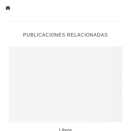
PUBLICACIONES RELACIONADAS
Libros