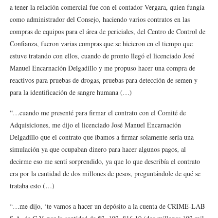
a tener la relación comercial fue con el contador Vergara, quien fungía
como administrador del Consejo, haciendo varios contratos en las
compras de equipos para el área de periciales, del Centro de Control de
Confianza, fueron varias compras que se hicieron en el tiempo que
estuve tratando con ellos, cuando de pronto llegó el licenciado José
Manuel Encarnación Delgadillo y me propuso hacer una compra de
reactivos para pruebas de drogas, pruebas para detección de semen y
para la identificación de sangre humana (…)
“…cuando me presenté para firmar el contrato con el Comité de
Adquisiciones, me dijo el licenciado José Manuel Encarnación
Delgadillo que el contrato que íbamos a firmar solamente sería una
simulación ya que ocupaban dinero para hacer algunos pagos, al
decirme eso me sentí sorprendido, ya que lo que describía el contrato
era por la cantidad de dos millones de pesos, preguntándole de qué se
trataba esto (…)
“…me dijo, ‘te vamos a hacer un depósito a la cuenta de CRIME-LAB