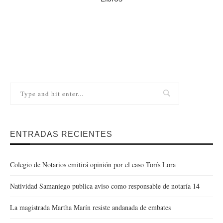
ENTRADAS RECIENTES
Colegio de Notarios emitirá opinión por el caso Torís Lora
Natividad Samaniego publica aviso como responsable de notaría 14
La magistrada Martha Marín resiste andanada de embates