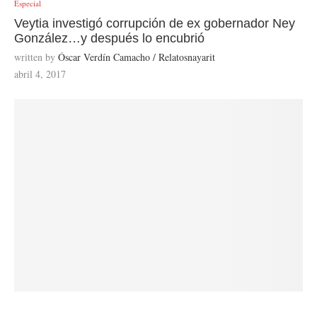
Especial
Veytia investigó corrupción de ex gobernador Ney
González…y después lo encubrió
written by
Óscar Verdín Camacho / Relatosnayarit
abril 4, 2017