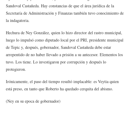
Sandoval Castañeda. Hay constancias de que el área jurídica de la
Secretaría de Administración y Finanzas también tuvo conocimiento de
la indagatoria.
Hechura de Ney González, quien lo hizo director del rastro municipal,
luego lo impulsó como diputado local por el PRI, presidente municipal
de Tepic y, después, gobernador, Sandoval Castañeda debe estar
arrepentido de no haber llevado a prisión a su antecesor. Elementos los
tuvo. Los tiene. Lo investigaron por corrupción y después lo
protegieron.
Irónicamente, el paso del tiempo resultó implacable: es Veytia quien
está preso, en tanto que Roberto ha quedado cerquita del abismo.
(Ney en su epoca de gobernador)