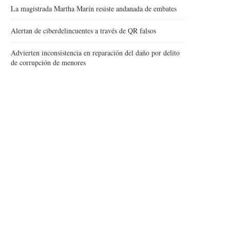
La magistrada Martha Marín resiste andanada de embates
Alertan de ciberdelincuentes a través de QR falsos
Advierten inconsistencia en reparación del daño por delito
de corrupción de menores