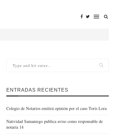
ENTRADAS RECIENTES
Colegio de Notarios emitirá opinión por el caso Torís Lora
Natividad Samaniego publica aviso como responsable de
notaría 14