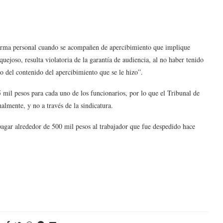
forma personal cuando se acompañen de apercibimiento que implique
quejoso, resulta violatoria de la garantía de audiencia, al no haber tenido
o del contenido del apercibimiento que se le hizo”.
5 mil pesos para cada uno de los funcionarios, por lo que el Tribunal de
almente, y no a través de la sindicatura.
agar alrededor de 500 mil pesos al trabajador que fue despedido hace