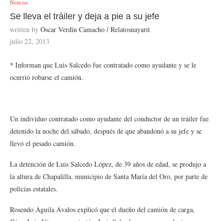
Noticias
Se lleva el tráiler y deja a pie a su jefe
written by
Óscar Verdín Camacho / Relatosnayarit
julio 22, 2013
* Informan que Luis Salcedo fue contratado como ayudante y se le
ocurrió robarse el camión.
Un individuo contratado como ayudante del conductor de un tráiler fue
detenido la noche del sábado, después de que abandonó a su jefe y se
llevó el pesado camión.
La detención de Luis Salcedo López, de 39 años de edad, se produjo a
la altura de Chapalilla, municipio de Santa María del Oro, por parte de
policías estatales.
Rosendo Águila Ávalos explicó que el dueño del camión de carga,