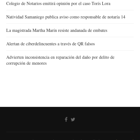
Colegio de Notarios emitirá opinión por el caso Torís Lora
Natividad Samaniego publica aviso como responsable de notaría 14
La magistrada Martha Marín resiste andanada de embates
Alertan de ciberdelincuentes a través de QR falsos
Advierten inconsistencia en reparación del daño por delito de
corrupción de menores