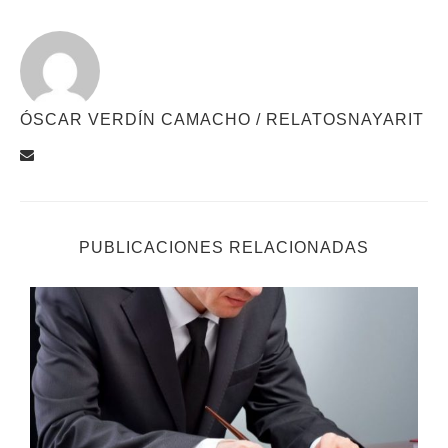
ÓSCAR VERDÍN CAMACHO / RELATOSNAYARIT
PUBLICACIONES RELACIONADAS