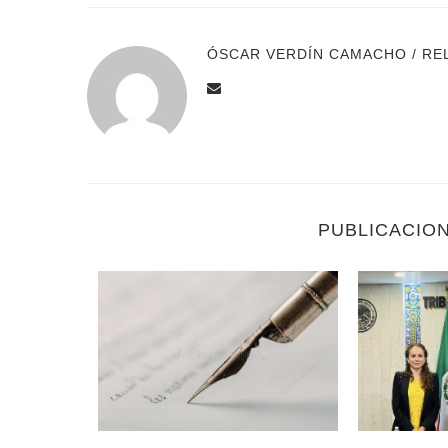
ÓSCAR VERDÍN CAMACHO / RE
PUBLICACIO