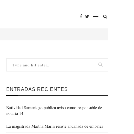
ENTRADAS RECIENTES
Natividad Samaniego publica aviso como responsable de
notaría 14
La magistrada Martha Marín resiste andanada de embates