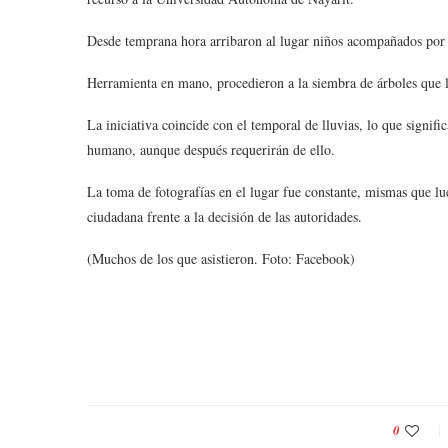
Desde temprana hora arribaron al lugar niños acompañados por su
Herramienta en mano, procedieron a la siembra de árboles que 
La iniciativa coincide con el temporal de lluvias, lo que signif
humano, aunque después requerirán de ello.
La toma de fotografías en el lugar fue constante, mismas que lu
ciudadana frente a la decisión de las autoridades.
(Muchos de los que asistieron. Foto: Facebook)
0