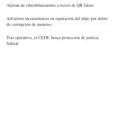
Alertan de ciberdelincuentes a través de QR falsos
Advierten inconsistencia en reparación del daño por delito
de corrupción de menores
Tras operativo, el CEDE busca protección de justicia
federal