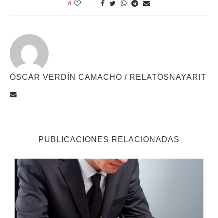
0
ÓSCAR VERDÍN CAMACHO / RELATOSNAYARIT
PUBLICACIONES RELACIONADAS