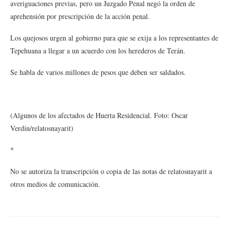
averiguaciones previas, pero un Juzgado Penal negó la orden de
aprehensión por prescripción de la acción penal.
Los quejosos urgen al gobierno para que se exija a los representantes de
Tepehuana a llegar a un acuerdo con los herederos de Terán.
Se habla de varios millones de pesos que deben ser saldados.
(Algunos de los afectados de Huerta Residencial. Foto: Oscar
Verdín/relatosnayarit)
*
No se autoriza la transcripción o copia de las notas de relatosnayarit a
otros medios de comunicación.