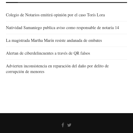
Colegio de Notarios emitirá opinión por el caso Torís Lora
Natividad Samaniego publica aviso como responsable de notaría 14
La magistrada Martha Marín resiste andanada de embates
Alertan de ciberdelincuentes a través de QR falsos
Advierten inconsistencia en reparación del daño por delito de
corrupción de menores