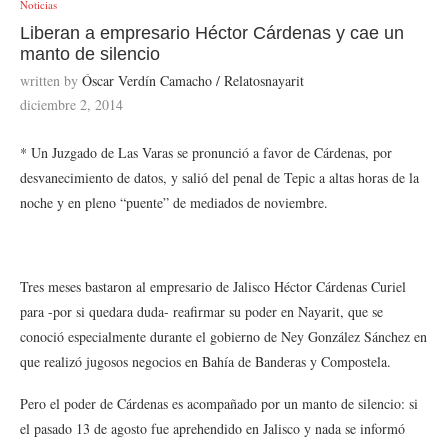
Noticias
Liberan a empresario Héctor Cárdenas y cae un
manto de silencio
written by
Óscar Verdín Camacho / Relatosnayarit
diciembre 2, 2014
* Un Juzgado de Las Varas se pronunció a favor de Cárdenas, por
desvanecimiento de datos, y salió del penal de Tepic a altas horas de la
noche y en pleno “puente” de mediados de noviembre.
Tres meses bastaron al empresario de Jalisco Héctor Cárdenas Curiel
para -por si quedara duda- reafirmar su poder en Nayarit, que se
conoció especialmente durante el gobierno de Ney González Sánchez en
que realizó jugosos negocios en Bahía de Banderas y Compostela.
Pero el poder de Cárdenas es acompañado por un manto de silencio: si
el pasado 13 de agosto fue aprehendido en Jalisco y nada se informó