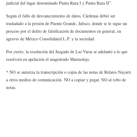
judicial del lugar denominado Punta Raza I y Punta Raza II”.
Según el fallo de desvanecimiento de datos, Cárdenas debió ser
trasladado a la prisión de Puente Grande, Jalisco, donde se le sigue un
proceso por el delito de falsificación de documentos en general, en
agravio de México Consolidated L.P. y la sociedad.
Por cierto, la resolución del Juzgado de Las Varas se adelantó a lo que
resolverá en apelación el magistrado Marmolejo.
* NO se autoriza la transcripción o copia de las notas de Relatos Nayarit
a otros medios de comunicación. NO a copiar y pegar. NO al robo de
notas.