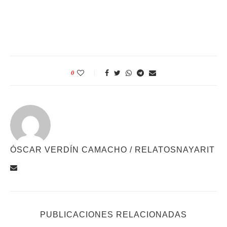
0
ÓSCAR VERDÍN CAMACHO / RELATOSNAYARIT
PUBLICACIONES RELACIONADAS