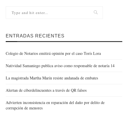
ENTRADAS RECIENTES
Colegio de Notarios emitirá opinión por el caso Torís Lora
Natividad Samaniego publica aviso como responsable de notaría 14
La magistrada Martha Marín resiste andanada de embates
Alertan de ciberdelincuentes a través de QR falsos
Advierten inconsistencia en reparación del daño por delito de
corrupción de menores