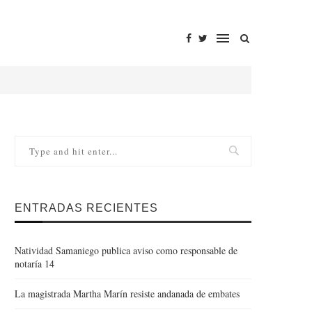
ENTRADAS RECIENTES
Natividad Samaniego publica aviso como responsable de
notaría 14
La magistrada Martha Marín resiste andanada de embates