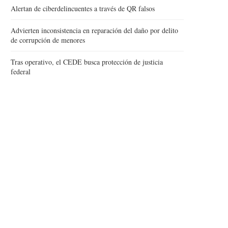
Alertan de ciberdelincuentes a través de QR falsos
Advierten inconsistencia en reparación del daño por delito
de corrupción de menores
Tras operativo, el CEDE busca protección de justicia
federal