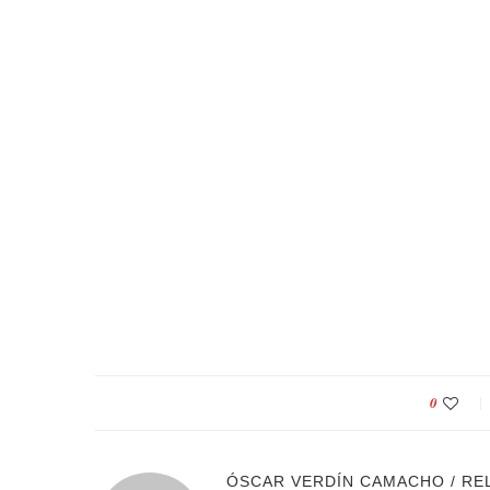
0
ÓSCAR VERDÍN CAMACHO / RE