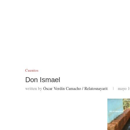
Cuentos
Don Ismael
written by
Óscar Verdín Camacho / Relatosnayarit
mayo 1