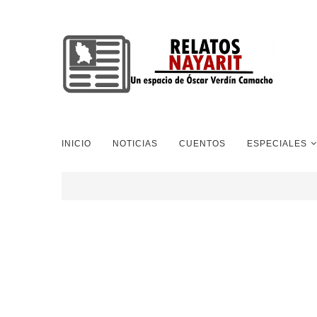
INICIO
NOTICIAS
CUENTOS
ESPECIALES