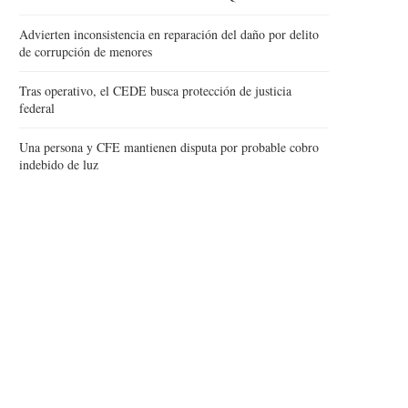
Advierten inconsistencia en reparación del daño por delito
de corrupción de menores
Tras operativo, el CEDE busca protección de justicia
federal
Una persona y CFE mantienen disputa por probable cobro
indebido de luz