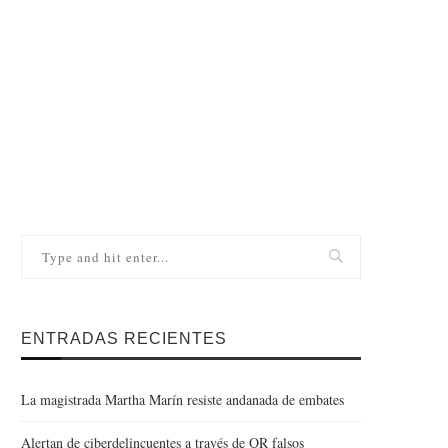
ENTRADAS RECIENTES
La magistrada Martha Marín resiste andanada de embates
Alertan de ciberdelincuentes a través de QR falsos