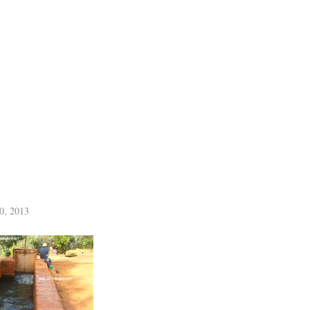
0, 2013