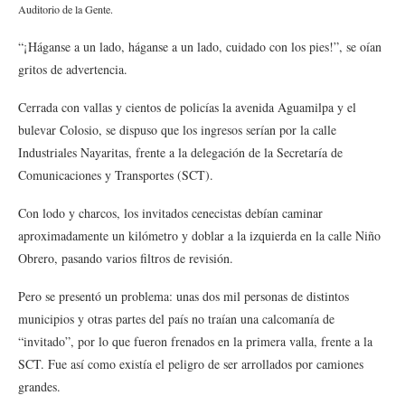
Auditorio de la Gente.
“¡Háganse a un lado, háganse a un lado, cuidado con los pies!”, se oían
gritos de advertencia.
Cerrada con vallas y cientos de policías la avenida Aguamilpa y el
bulevar Colosio, se dispuso que los ingresos serían por la calle
Industriales Nayaritas, frente a la delegación de la Secretaría de
Comunicaciones y Transportes (SCT).
Con lodo y charcos, los invitados cenecistas debían caminar
aproximadamente un kilómetro y doblar a la izquierda en la calle Niño
Obrero, pasando varios filtros de revisión.
Pero se presentó un problema: unas dos mil personas de distintos
municipios y otras partes del país no traían una calcomanía de
“invitado”, por lo que fueron frenados en la primera valla, frente a la
SCT. Fue así como existía el peligro de ser arrollados por camiones
grandes.