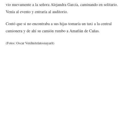
vio nuevamente a la señora Alejandra García, caminando en solitario.
Venía al evento y entraría al auditorio.
Contó que si no encontraba a sus hijas tomaría un taxi a la central
camionera y de ahí su camión rumbo a Amatlán de Cañas.
(Fotos: Oscar Verdín/relatosnayarit)