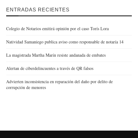
ENTRADAS RECIENTES
Colegio de Notarios emitirá opinión por el caso Torís Lora
Natividad Samaniego publica aviso como responsable de notaría 14
La magistrada Martha Marín resiste andanada de embates
Alertan de ciberdelincuentes a través de QR falsos
Advierten inconsistencia en reparación del daño por delito de
corrupción de menores