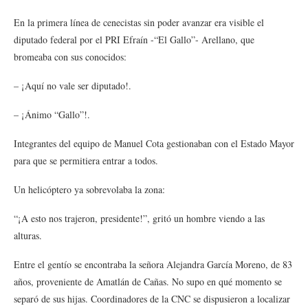
En la primera línea de cenecistas sin poder avanzar era visible el
diputado federal por el PRI Efraín -“El Gallo”- Arellano, que
bromeaba con sus conocidos:
– ¡Aquí no vale ser diputado!.
– ¡Ánimo “Gallo”!.
Integrantes del equipo de Manuel Cota gestionaban con el Estado Mayor
para que se permitiera entrar a todos.
Un helicóptero ya sobrevolaba la zona:
“¡A esto nos trajeron, presidente!”, gritó un hombre viendo a las
alturas.
Entre el gentío se encontraba la señora Alejandra García Moreno, de 83
años, proveniente de Amatlán de Cañas. No supo en qué momento se
separó de sus hijas. Coordinadores de la CNC se dispusieron a localizar