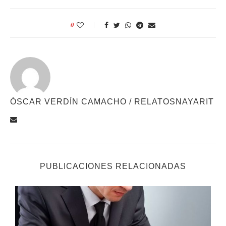
0
ÓSCAR VERDÍN CAMACHO / RELATOSNAYARIT
PUBLICACIONES RELACIONADAS