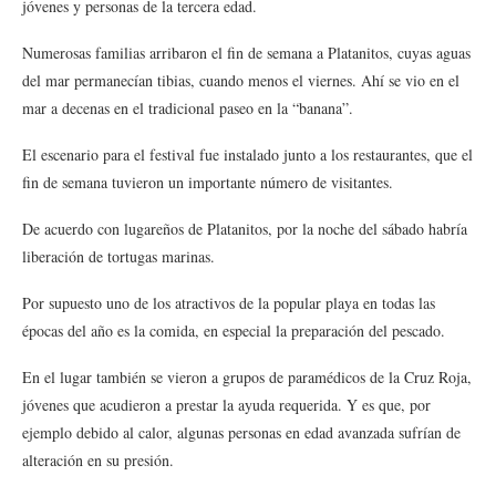
jóvenes y personas de la tercera edad.
Numerosas familias arribaron el fin de semana a Platanitos, cuyas aguas
del mar permanecían tibias, cuando menos el viernes. Ahí se vio en el
mar a decenas en el tradicional paseo en la “banana”.
El escenario para el festival fue instalado junto a los restaurantes, que el
fin de semana tuvieron un importante número de visitantes.
De acuerdo con lugareños de Platanitos, por la noche del sábado habría
liberación de tortugas marinas.
Por supuesto uno de los atractivos de la popular playa en todas las
épocas del año es la comida, en especial la preparación del pescado.
En el lugar también se vieron a grupos de paramédicos de la Cruz Roja,
jóvenes que acudieron a prestar la ayuda requerida. Y es que, por
ejemplo debido al calor, algunas personas en edad avanzada sufrían de
alteración en su presión.