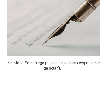
Natividad Samaniego publica aviso como responsable
de notaría...