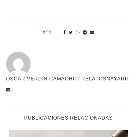
0
ÓSCAR VERDÍN CAMACHO / RELATOSNAYARIT
PUBLICACIONES RELACIONADAS