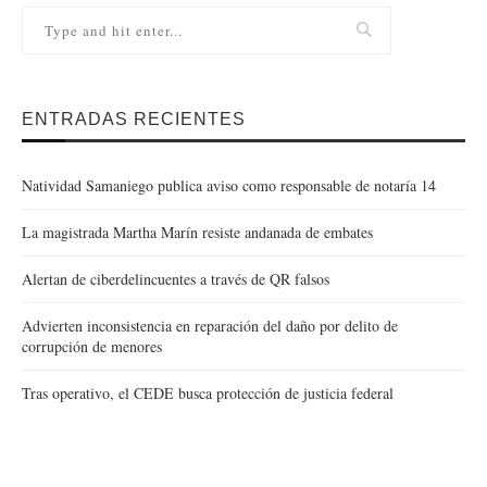
ENTRADAS RECIENTES
Natividad Samaniego publica aviso como responsable de notaría 14
La magistrada Martha Marín resiste andanada de embates
Alertan de ciberdelincuentes a través de QR falsos
Advierten inconsistencia en reparación del daño por delito de
corrupción de menores
Tras operativo, el CEDE busca protección de justicia federal