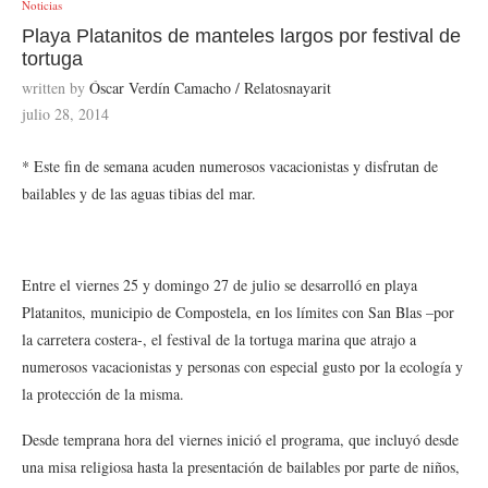
Noticias
Playa Platanitos de manteles largos por festival de
tortuga
written by
Óscar Verdín Camacho / Relatosnayarit
julio 28, 2014
* Este fin de semana acuden numerosos vacacionistas y disfrutan de
bailables y de las aguas tibias del mar.
Entre el viernes 25 y domingo 27 de julio se desarrolló en playa
Platanitos, municipio de Compostela, en los límites con San Blas –por
la carretera costera-, el festival de la tortuga marina que atrajo a
numerosos vacacionistas y personas con especial gusto por la ecología y
la protección de la misma.
Desde temprana hora del viernes inició el programa, que incluyó desde
una misa religiosa hasta la presentación de bailables por parte de niños,