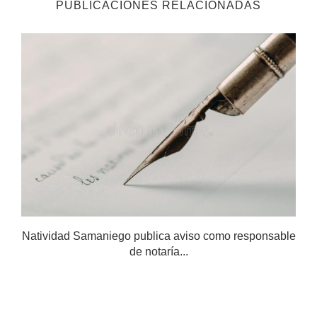
PUBLICACIONES RELACIONADAS
Natividad Samaniego publica aviso como responsable
de notaría...