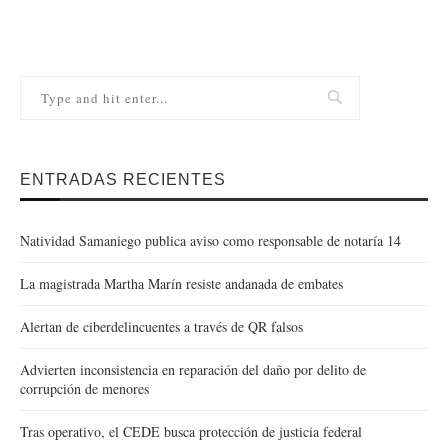
ENTRADAS RECIENTES
Natividad Samaniego publica aviso como responsable de notaría 14
La magistrada Martha Marín resiste andanada de embates
Alertan de ciberdelincuentes a través de QR falsos
Advierten inconsistencia en reparación del daño por delito de
corrupción de menores
Tras operativo, el CEDE busca protección de justicia federal