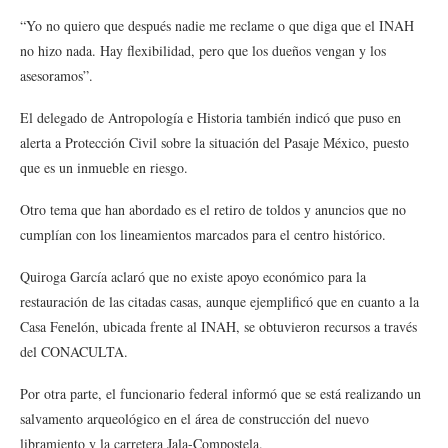
“Yo no quiero que después nadie me reclame o que diga que el INAH
no hizo nada. Hay flexibilidad, pero que los dueños vengan y los
asesoramos”.
El delegado de Antropología e Historia también indicó que puso en
alerta a Protección Civil sobre la situación del Pasaje México, puesto
que es un inmueble en riesgo.
Otro tema que han abordado es el retiro de toldos y anuncios que no
cumplían con los lineamientos marcados para el centro histórico.
Quiroga García aclaró que no existe apoyo económico para la
restauración de las citadas casas, aunque ejemplificó que en cuanto a la
Casa Fenelón, ubicada frente al INAH, se obtuvieron recursos a través
del CONACULTA.
Por otra parte, el funcionario federal informó que se está realizando un
salvamento arqueológico en el área de construcción del nuevo
libramiento y la carretera Jala-Compostela.