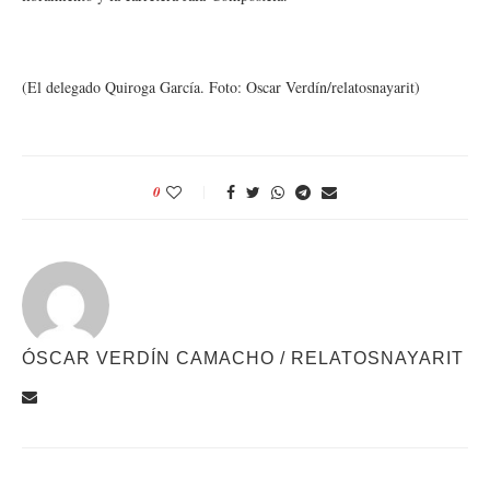
(El delegado Quiroga García. Foto: Oscar Verdín/relatosnayarit)
0
ÓSCAR VERDÍN CAMACHO / RELATOSNAYARIT