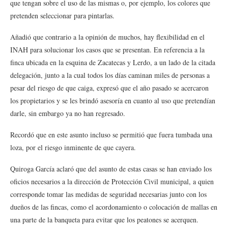
que tengan sobre el uso de las mismas o, por ejemplo, los colores que
pretenden seleccionar para pintarlas.
Añadió que contrario a la opinión de muchos, hay flexibilidad en el
INAH para solucionar los casos que se presentan. En referencia a la
finca ubicada en la esquina de Zacatecas y Lerdo, a un lado de la citada
delegación, junto a la cual todos los días caminan miles de personas a
pesar del riesgo de que caiga, expresó que el año pasado se acercaron
los propietarios y se les brindó asesoría en cuanto al uso que pretendían
darle, sin embargo ya no han regresado.
Recordó que en este asunto incluso se permitió que fuera tumbada una
loza, por el riesgo inminente de que cayera.
Quiroga García aclaró que del asunto de estas casas se han enviado los
oficios necesarios a la dirección de Protección Civil municipal, a quien
corresponde tomar las medidas de seguridad necesarias junto con los
dueños de las fincas, como el acordonamiento o colocación de mallas en
una parte de la banqueta para evitar que los peatones se acerquen.