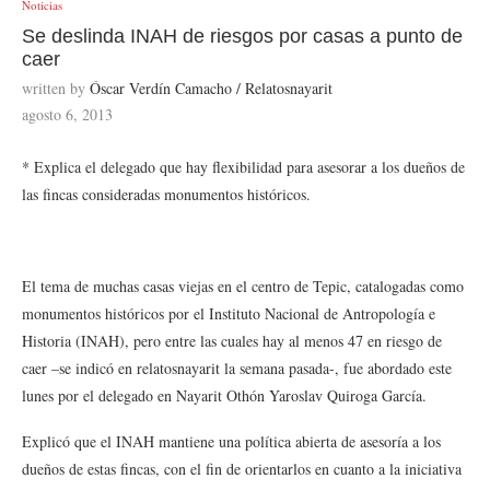
Noticias
Se deslinda INAH de riesgos por casas a punto de
caer
written by
Óscar Verdín Camacho / Relatosnayarit
agosto 6, 2013
* Explica el delegado que hay flexibilidad para asesorar a los dueños de
las fincas consideradas monumentos históricos.
El tema de muchas casas viejas en el centro de Tepic, catalogadas como
monumentos históricos por el Instituto Nacional de Antropología e
Historia (INAH), pero entre las cuales hay al menos 47 en riesgo de
caer –se indicó en relatosnayarit la semana pasada-, fue abordado este
lunes por el delegado en Nayarit Othón Yaroslav Quiroga García.
Explicó que el INAH mantiene una política abierta de asesoría a los
dueños de estas fincas, con el fin de orientarlos en cuanto a la iniciativa