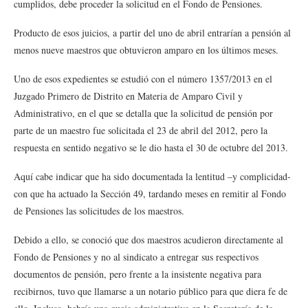
cumplidos, debe proceder la solicitud en el Fondo de Pensiones.
Producto de esos juicios, a partir del uno de abril entrarían a pensión al
menos nueve maestros que obtuvieron amparo en los últimos meses.
Uno de esos expedientes se estudió con el número 1357/2013 en el
Juzgado Primero de Distrito en Materia de Amparo Civil y
Administrativo, en el que se detalla que la solicitud de pensión por
parte de un maestro fue solicitada el 23 de abril del 2012, pero la
respuesta en sentido negativo se le dio hasta el 30 de octubre del 2013.
Aquí cabe indicar que ha sido documentada la lentitud –y complicidad-
con que ha actuado la Sección 49, tardando meses en remitir al Fondo
de Pensiones las solicitudes de los maestros.
Debido a ello, se conoció que dos maestros acudieron directamente al
Fondo de Pensiones y no al sindicato a entregar sus respectivos
documentos de pensión, pero frente a la insistente negativa para
recibirnos, tuvo que llamarse a un notario público para que diera fe de