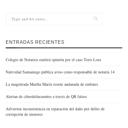
ENTRADAS RECIENTES
Colegio de Notarios emitirá opinión por el caso Torís Lora
Natividad Samaniego publica aviso como responsable de notaría 14
La magistrada Martha Marín resiste andanada de embates
Alertan de ciberdelincuentes a través de QR falsos
Advierten inconsistencia en reparación del daño por delito de
corrupción de menores