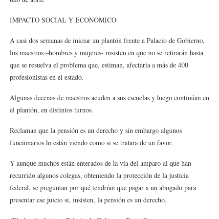
IMPACTO SOCIAL Y ECONÓMICO
A casi dos semanas de iniciar un plantón frente a Palacio de Gobierno,
los maestros –hombres y mujeres- insisten en que no se retirarán hasta
que se resuelva el problema que, estiman, afectaría a más de 400
profesionistas en el estado.
Algunas decenas de maestros acuden a sus escuelas y luego continúan en
el plantón, en distintos turnos.
Reclaman que la pensión es un derecho y sin embargo algunos
funcionarios lo están viendo como si se tratara de un favor.
Y aunque muchos están enterados de la vía del amparo al que han
recurrido algunos colegas, obteniendo la protección de la justicia
federal, se preguntan por qué tendrían que pagar a un abogado para
presentar ese juicio si, insisten, la pensión es un derecho.