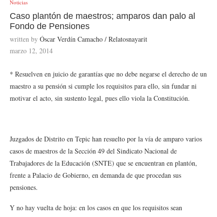
Noticias
Caso plantón de maestros; amparos dan palo al
Fondo de Pensiones
written by
Óscar Verdín Camacho / Relatosnayarit
marzo 12, 2014
* Resuelven en juicio de garantías que no debe negarse el derecho de un
maestro a su pensión si cumple los requisitos para ello, sin fundar ni
motivar el acto, sin sustento legal, pues ello viola la Constitución.
Juzgados de Distrito en Tepic han resuelto por la vía de amparo varios
casos de maestros de la Sección 49 del Sindicato Nacional de
Trabajadores de la Educación (SNTE) que se encuentran en plantón,
frente a Palacio de Gobierno, en demanda de que procedan sus
pensiones.
Y no hay vuelta de hoja: en los casos en que los requisitos sean