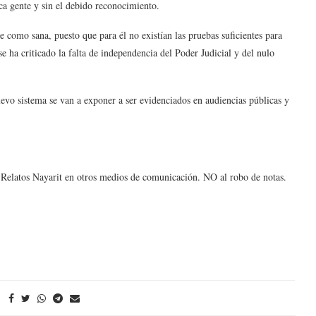
poca gente y sin el debido reconocimiento.
se como sana, puesto que para él no existían las pruebas suficientes para
 ha criticado la falta de independencia del Poder Judicial y del nulo
evo sistema se van a exponer a ser evidenciados en audiencias públicas y
e Relatos Nayarit en otros medios de comunicación. NO al robo de notas.