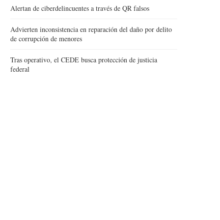
Alertan de ciberdelincuentes a través de QR falsos
Advierten inconsistencia en reparación del daño por delito
de corrupción de menores
Tras operativo, el CEDE busca protección de justicia
federal