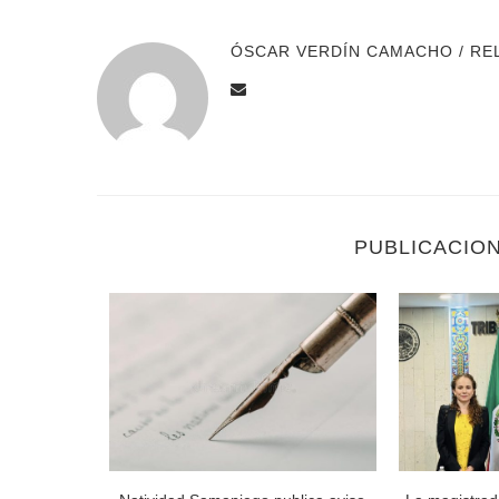
ÓSCAR VERDÍN CAMACHO / RE
PUBLICACIO