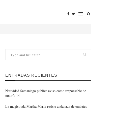
ENTRADAS RECIENTES
Natividad Samaniego publica aviso como responsable de
notaría 14
La magistrada Martha Marín resiste andanada de embates