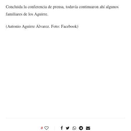
Concluida la conferencia de prensa, todavía continuaron ahí algunos
familiares de los Aguirre.
(Antonio Aguirre Álvarez. Foto: Facebook)
0