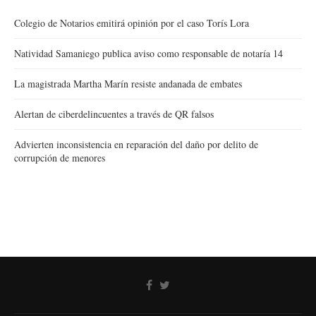
Colegio de Notarios emitirá opinión por el caso Torís Lora
Natividad Samaniego publica aviso como responsable de notaría 14
La magistrada Martha Marín resiste andanada de embates
Alertan de ciberdelincuentes a través de QR falsos
Advierten inconsistencia en reparación del daño por delito de
corrupción de menores