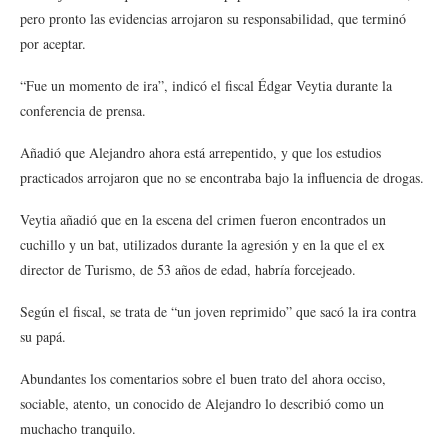
pero pronto las evidencias arrojaron su responsabilidad, que terminó
por aceptar.
“Fue un momento de ira”, indicó el fiscal Édgar Veytia durante la
conferencia de prensa.
Añadió que Alejandro ahora está arrepentido, y que los estudios
practicados arrojaron que no se encontraba bajo la influencia de drogas.
Veytia añadió que en la escena del crimen fueron encontrados un
cuchillo y un bat, utilizados durante la agresión y en la que el ex
director de Turismo, de 53 años de edad, habría forcejeado.
Según el fiscal, se trata de “un joven reprimido” que sacó la ira contra
su papá.
Abundantes los comentarios sobre el buen trato del ahora occiso,
sociable, atento, un conocido de Alejandro lo describió como un
muchacho tranquilo.