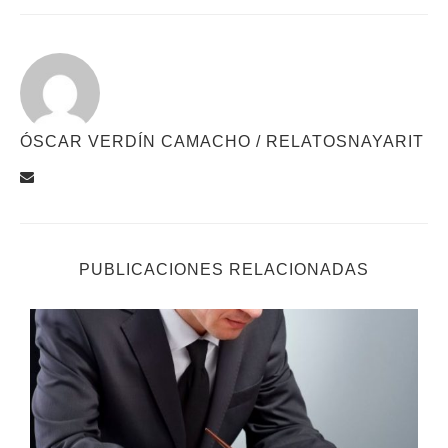
ÓSCAR VERDÍN CAMACHO / RELATOSNAYARIT
PUBLICACIONES RELACIONADAS