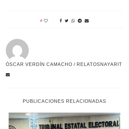
0
ÓSCAR VERDÍN CAMACHO / RELATOSNAYARIT
PUBLICACIONES RELACIONADAS