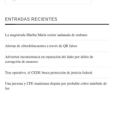
ENTRADAS RECIENTES
La magistrada Martha Marín resiste andanada de embates
Alertan de ciberdelincuentes a través de QR falsos
Advierten inconsistencia en reparación del daño por delito de
corrupción de menores
Tras operativo, el CEDE busca protección de justicia federal
Una persona y CFE mantienen disputa por probable cobro indebido de
luz