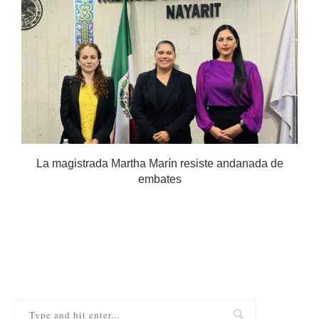
.
La magistrada Martha Marín resiste andanada de
embates