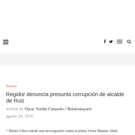
Noticias
Regidor denuncia presunta corrupción de alcalde
de Ruiz
written by
Óscar Verdín Camacho / Relatosnayarit
agosto 24, 2016
* Héctor Ulloa solicitó una investigación contra el priísta Víctor Manuel Abud.