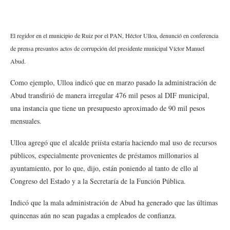
El regidor en el municipio de Ruiz por el PAN, Héctor Ulloa, denunció en conferencia
de prensa presuntos actos de corrupción del presidente municipal Víctor Manuel
Abud.
Como ejemplo, Ulloa indicó que en marzo pasado la administración de
Abud transfirió de manera irregular 476 mil pesos al DIF municipal,
una instancia que tiene un presupuesto aproximado de 90 mil pesos
mensuales.
Ulloa agregó que el alcalde priísta estaría haciendo mal uso de recursos
públicos, especialmente provenientes de préstamos millonarios al
ayuntamiento, por lo que, dijo, están poniendo al tanto de ello al
Congreso del Estado y a la Secretaría de la Función Pública.
Indicó que la mala administración de Abud ha generado que las últimas
quincenas aún no sean pagadas a empleados de confianza.