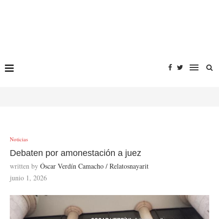
Noticias
Debaten por amonestación a juez
written by
Óscar Verdín Camacho / Relatosnayarit
junio 1, 2026