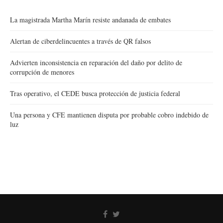
La magistrada Martha Marín resiste andanada de embates
Alertan de ciberdelincuentes a través de QR falsos
Advierten inconsistencia en reparación del daño por delito de
corrupción de menores
Tras operativo, el CEDE busca protección de justicia federal
Una persona y CFE mantienen disputa por probable cobro indebido de
luz