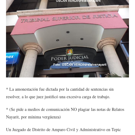
* La amonestación fue dictada por la cantidad de sentencias sin
resolver, a lo que juez justificó una excesiva carga de trabajo.
* (Se pide a medios de comunicación NO plagiar las notas de Relatos
Nayarit, por mínima vergüenza)
Un Juzgado de Distrito de Amparo Civil y Administrativo en Tepic