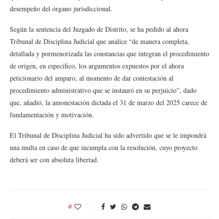
desempeño del órgano jurisdiccional.
Según la sentencia del Juzgado de Distrito, se ha pedido al ahora
Tribunal de Disciplina Judicial que analice “de manera completa,
detallada y pormenorizada las constancias que integran el procedimiento
de origen, en específico, los argumentos expuestos por el ahora
peticionario del amparo, al momento de dar contestación al
procedimiento administrativo que se instauró en su perjuicio”, dado
que, añadió, la amonestación dictada el 31 de marzo del 2025 carece de
fundamentación y motivación.
El Tribunal de Disciplina Judicial ha sido advertido que se le impondrá
una multa en caso de que incumpla con la resolución, cuyo proyecto
deberá ser con absoluta libertad.
0