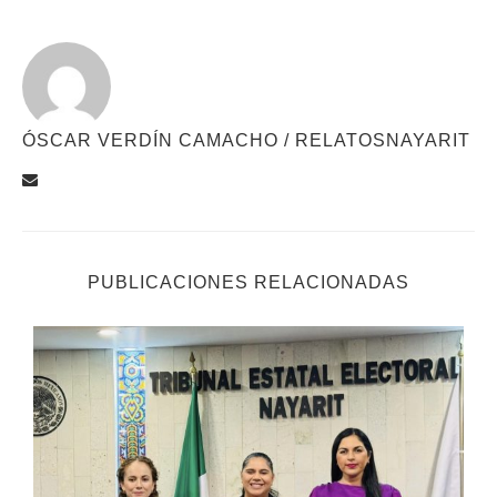
ÓSCAR VERDÍN CAMACHO / RELATOSNAYARIT
PUBLICACIONES RELACIONADAS