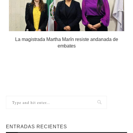
.
La magistrada Martha Marín resiste andanada de
embates
ENTRADAS RECIENTES