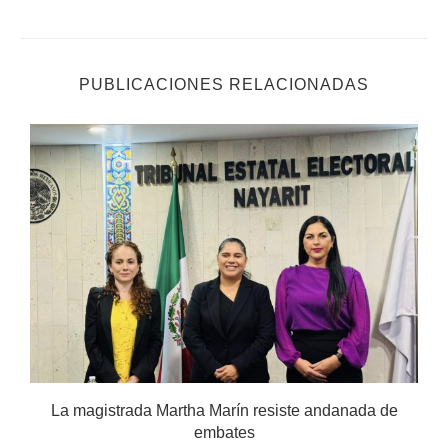
PUBLICACIONES RELACIONADAS
.
La magistrada Martha Marín resiste andanada de
embates