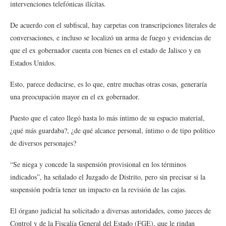
intervenciones telefónicas ilícitas.
De acuerdo con el subfiscal, hay carpetas con transcripciones literales de
conversaciones, e incluso se localizó un arma de fuego y evidencias de
que el ex gobernador cuenta con bienes en el estado de Jalisco y en
Estados Unidos.
Esto, parece deducirse, es lo que, entre muchas otras cosas, generaría
una preocupación mayor en el ex gobernador.
Puesto que el cateo llegó hasta lo más íntimo de su espacio material,
¿qué más guardaba?, ¿de qué alcance personal, íntimo o de tipo político
de diversos personajes?
“Se niega y concede la suspensión provisional en los términos
indicados”, ha señalado el Juzgado de Distrito, pero sin precisar si la
suspensión podría tener un impacto en la revisión de las cajas.
El órgano judicial ha solicitado a diversas autoridades, como jueces de
Control y de la Fiscalía General del Estado (FGE), que le rindan