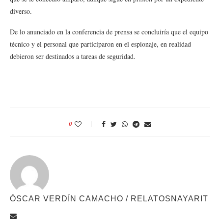
diverso.
De lo anunciado en la conferencia de prensa se concluiría que el equipo
técnico y el personal que participaron en el espionaje, en realidad
debieron ser destinados a tareas de seguridad.
0
ÓSCAR VERDÍN CAMACHO / RELATOSNAYARIT