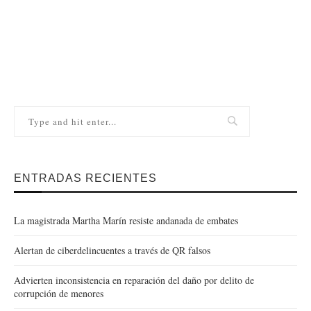
ENTRADAS RECIENTES
La magistrada Martha Marín resiste andanada de embates
Alertan de ciberdelincuentes a través de QR falsos
Advierten inconsistencia en reparación del daño por delito de
corrupción de menores