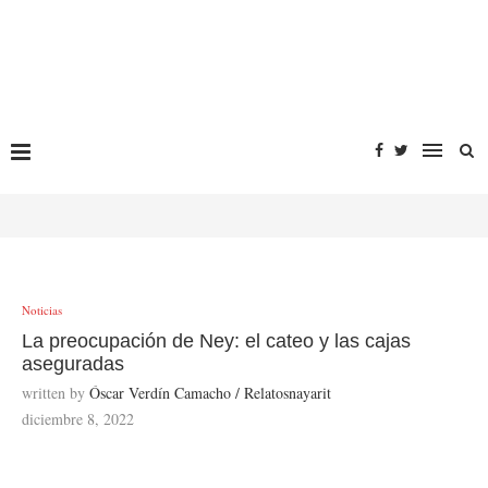
Noticias
La preocupación de Ney: el cateo y las cajas
aseguradas
written by
Óscar Verdín Camacho / Relatosnayarit
diciembre 8, 2022