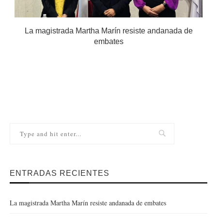
.
La magistrada Martha Marín resiste andanada de
embates
ENTRADAS RECIENTES
La magistrada Martha Marín resiste andanada de embates