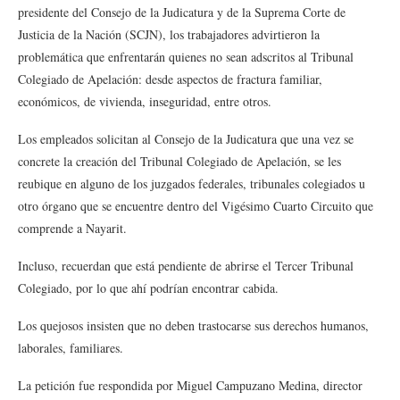
presidente del Consejo de la Judicatura y de la Suprema Corte de
Justicia de la Nación (SCJN), los trabajadores advirtieron la
problemática que enfrentarán quienes no sean adscritos al Tribunal
Colegiado de Apelación: desde aspectos de fractura familiar,
económicos, de vivienda, inseguridad, entre otros.
Los empleados solicitan al Consejo de la Judicatura que una vez se
concrete la creación del Tribunal Colegiado de Apelación, se les
reubique en alguno de los juzgados federales, tribunales colegiados u
otro órgano que se encuentre dentro del Vigésimo Cuarto Circuito que
comprende a Nayarit.
Incluso, recuerdan que está pendiente de abrirse el Tercer Tribunal
Colegiado, por lo que ahí podrían encontrar cabida.
Los quejosos insisten que no deben trastocarse sus derechos humanos,
laborales, familiares.
La petición fue respondida por Miguel Campuzano Medina, director