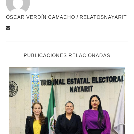
ÓSCAR VERDÍN CAMACHO / RELATOSNAYARIT
PUBLICACIONES RELACIONADAS