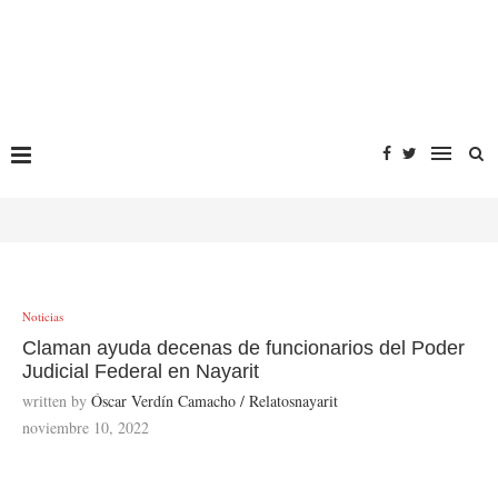
Noticias
Claman ayuda decenas de funcionarios del Poder
Judicial Federal en Nayarit
written by
Óscar Verdín Camacho / Relatosnayarit
noviembre 10, 2022