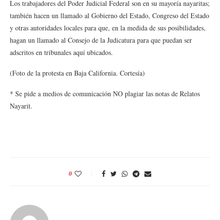
Los trabajadores del Poder Judicial Federal son en su mayoría nayaritas;
también hacen un llamado al Gobierno del Estado, Congreso del Estado
y otras autoridades locales para que, en la medida de sus posibilidades,
hagan un llamado al Consejo de la Judicatura para que puedan ser
adscritos en tribunales aquí ubicados.
(Foto de la protesta en Baja California. Cortesía)
* Se pide a medios de comunicación NO plagiar las notas de Relatos
Nayarit.
0