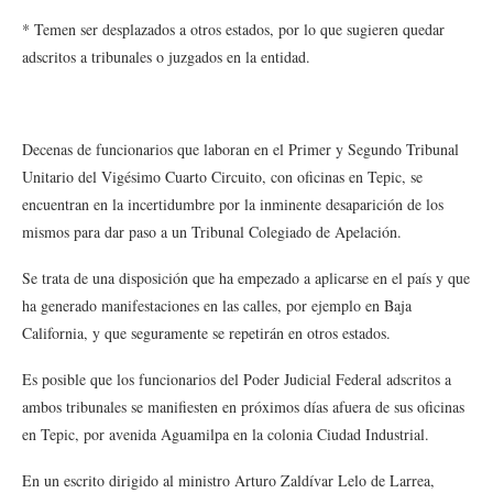
* Temen ser desplazados a otros estados, por lo que sugieren quedar
adscritos a tribunales o juzgados en la entidad.
Decenas de funcionarios que laboran en el Primer y Segundo Tribunal
Unitario del Vigésimo Cuarto Circuito, con oficinas en Tepic, se
encuentran en la incertidumbre por la inminente desaparición de los
mismos para dar paso a un Tribunal Colegiado de Apelación.
Se trata de una disposición que ha empezado a aplicarse en el país y que
ha generado manifestaciones en las calles, por ejemplo en Baja
California, y que seguramente se repetirán en otros estados.
Es posible que los funcionarios del Poder Judicial Federal adscritos a
ambos tribunales se manifiesten en próximos días afuera de sus oficinas
en Tepic, por avenida Aguamilpa en la colonia Ciudad Industrial.
En un escrito dirigido al ministro Arturo Zaldívar Lelo de Larrea,