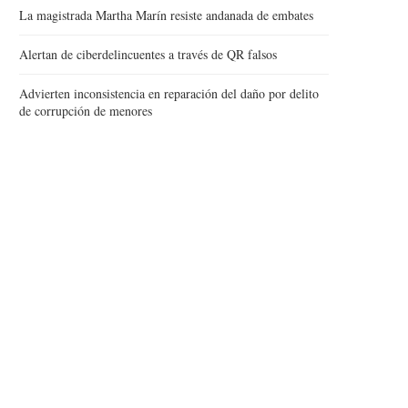
La magistrada Martha Marín resiste andanada de embates
Alertan de ciberdelincuentes a través de QR falsos
Advierten inconsistencia en reparación del daño por delito
de corrupción de menores