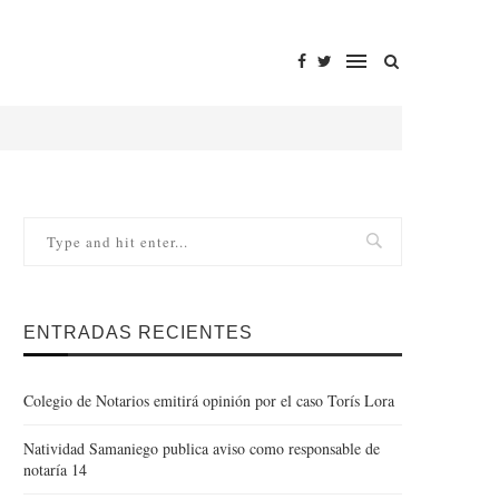
ENTRADAS RECIENTES
Colegio de Notarios emitirá opinión por el caso Torís Lora
Natividad Samaniego publica aviso como responsable de
notaría 14