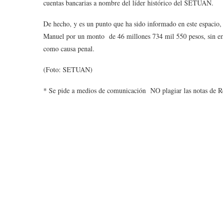
cuentas bancarias a nombre del líder histórico del SETUAN.
De hecho, y es un punto que ha sido informado en este espacio, 
Manuel por un monto de 46 millones 734 mil 550 pesos, sin emba
como causa penal.
(Foto: SETUAN)
* Se pide a medios de comunicación NO plagiar las notas de R