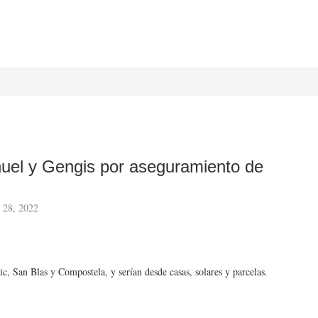
el y Gengis por aseguramiento de
 28, 2022
c, San Blas y Compostela, y serían desde casas, solares y parcelas.