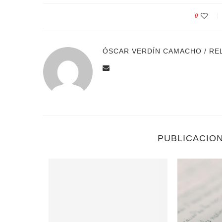
0
ÓSCAR VERDÍN CAMACHO / RE
PUBLICACIO