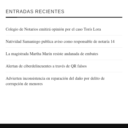
ENTRADAS RECIENTES
Colegio de Notarios emitirá opinión por el caso Torís Lora
Natividad Samaniego publica aviso como responsable de notaría 14
La magistrada Martha Marín resiste andanada de embates
Alertan de ciberdelincuentes a través de QR falsos
Advierten inconsistencia en reparación del daño por delito de
corrupción de menores