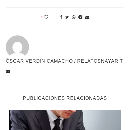
0
ÓSCAR VERDÍN CAMACHO / RELATOSNAYARIT
PUBLICACIONES RELACIONADAS