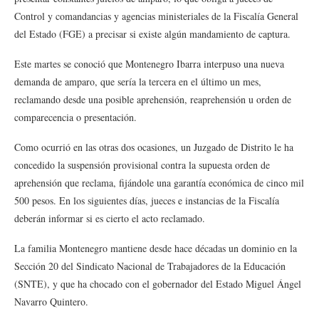
Control y comandancias y agencias ministeriales de la Fiscalía General
del Estado (FGE) a precisar si existe algún mandamiento de captura.
Este martes se conoció que Montenegro Ibarra interpuso una nueva
demanda de amparo, que sería la tercera en el último un mes,
reclamando desde una posible aprehensión, reaprehensión u orden de
comparecencia o presentación.
Como ocurrió en las otras dos ocasiones, un Juzgado de Distrito le ha
concedido la suspensión provisional contra la supuesta orden de
aprehensión que reclama, fijándole una garantía económica de cinco mil
500 pesos. En los siguientes días, jueces e instancias de la Fiscalía
deberán informar si es cierto el acto reclamado.
La familia Montenegro mantiene desde hace décadas un dominio en la
Sección 20 del Sindicato Nacional de Trabajadores de la Educación
(SNTE), y que ha chocado con el gobernador del Estado Miguel Ángel
Navarro Quintero.