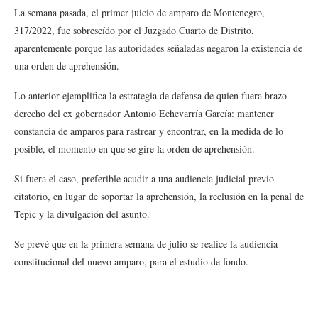
La semana pasada, el primer juicio de amparo de Montenegro,
317/2022, fue sobreseído por el Juzgado Cuarto de Distrito,
aparentemente porque las autoridades señaladas negaron la existencia de
una orden de aprehensión.
Lo anterior ejemplifica la estrategia de defensa de quien fuera brazo
derecho del ex gobernador Antonio Echevarría García: mantener
constancia de amparos para rastrear y encontrar, en la medida de lo
posible, el momento en que se gire la orden de aprehensión.
Si fuera el caso, preferible acudir a una audiencia judicial previo
citatorio, en lugar de soportar la aprehensión, la reclusión en la penal de
Tepic y la divulgación del asunto.
Se prevé que en la primera semana de julio se realice la audiencia
constitucional del nuevo amparo, para el estudio de fondo.