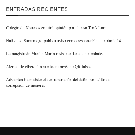
ENTRADAS RECIENTES
Colegio de Notarios emitirá opinión por el caso Torís Lora
Natividad Samaniego publica aviso como responsable de notaría 14
La magistrada Martha Marín resiste andanada de embates
Alertan de ciberdelincuentes a través de QR falsos
Advierten inconsistencia en reparación del daño por delito de
corrupción de menores