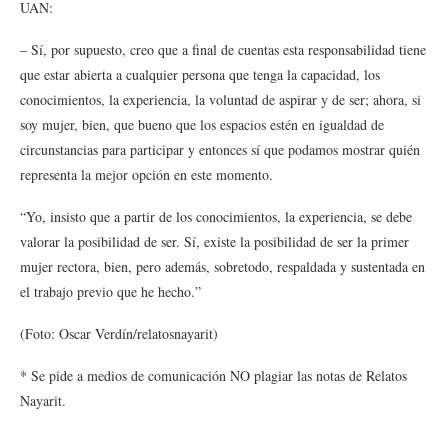
UAN:
– Sí, por supuesto, creo que a final de cuentas esta responsabilidad tiene
que estar abierta a cualquier persona que tenga la capacidad, los
conocimientos, la experiencia, la voluntad de aspirar y de ser; ahora, si
soy mujer, bien, que bueno que los espacios estén en igualdad de
circunstancias para participar y entonces sí que podamos mostrar quién
representa la mejor opción en este momento.
“Yo, insisto que a partir de los conocimientos, la experiencia, se debe
valorar la posibilidad de ser. Sí, existe la posibilidad de ser la primer
mujer rectora, bien, pero además, sobretodo, respaldada y sustentada en
el trabajo previo que he hecho.”
(Foto: Oscar Verdín/relatosnayarit)
* Se pide a medios de comunicación NO plagiar las notas de Relatos
Nayarit.