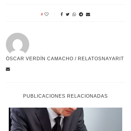
0
ÓSCAR VERDÍN CAMACHO / RELATOSNAYARIT
PUBLICACIONES RELACIONADAS