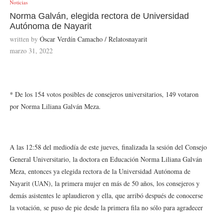
Noticias
Norma Galván, elegida rectora de Universidad
Autónoma de Nayarit
written by
Óscar Verdín Camacho / Relatosnayarit
marzo 31, 2022
* De los 154 votos posibles de consejeros universitarios, 149 votaron
por Norma Liliana Galván Meza.
A las 12:58 del mediodía de este jueves, finalizada la sesión del Consejo
General Universitario, la doctora en Educación Norma Liliana Galván
Meza, entonces ya elegida rectora de la Universidad Autónoma de
Nayarit (UAN), la primera mujer en más de 50 años, los consejeros y
demás asistentes le aplaudieron y ella, que arribó después de conocerse
la votación, se puso de pie desde la primera fila no sólo para agradecer