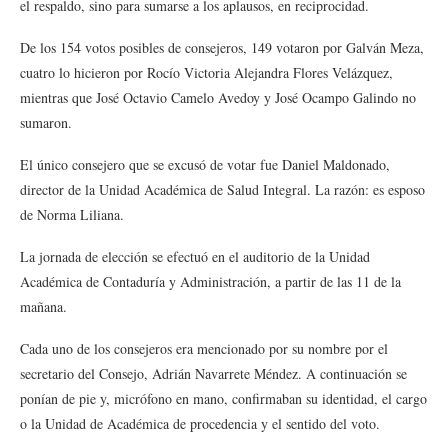
el respaldo, sino para sumarse a los aplausos, en reciprocidad.
De los 154 votos posibles de consejeros, 149 votaron por Galván Meza,
cuatro lo hicieron por Rocío Victoria Alejandra Flores Velázquez,
mientras que José Octavio Camelo Avedoy y José Ocampo Galindo no
sumaron.
El único consejero que se excusó de votar fue Daniel Maldonado,
director de la Unidad Académica de Salud Integral. La razón: es esposo
de Norma Liliana.
La jornada de elección se efectuó en el auditorio de la Unidad
Académica de Contaduría y Administración, a partir de las 11 de la
mañana.
Cada uno de los consejeros era mencionado por su nombre por el
secretario del Consejo, Adrián Navarrete Méndez. A continuación se
ponían de pie y, micrófono en mano, confirmaban su identidad, el cargo
o la Unidad de Académica de procedencia y el sentido del voto.