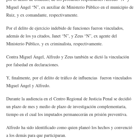
Miguel Ángel “N”, ex auxiliar de Ministerio Público en el municipio de
Ruiz, y ex comandante, respectivamente.
Por el delito de ejercicio indebido de funciones fueron vinculados,
además de los ya citados, Janet “N”, y Zeus “N”, ex agente del
Ministerio Público, y ex criminalista, respectivamente.
Contra Miguel Ángel, Alfredo y Zeus también se dictó la vinculación
por falsedad en declaraciones.
Y, finalmente, por el delito de tráfico de influencias fueron vinculados
Miguel Ángel y Alfredo.
Durante la audiencia en el Centro Regional de Justicia Penal se decidió
un plazo de mes y medio de plazo de investigación complementaria,
tiempo en el cual los imputados permanecerán en prisión preventiva.
Alfredo ha sido identificado como quien planeó los hechos y convenció
a los demás para que participaran.