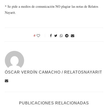
* Se pide a medios de comunicación NO plagiar las notas de Relatos
Nayarit.
0
ÓSCAR VERDÍN CAMACHO / RELATOSNAYARIT
PUBLICACIONES RELACIONADAS