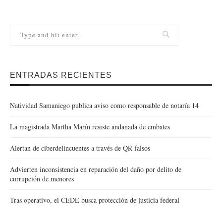
ENTRADAS RECIENTES
Natividad Samaniego publica aviso como responsable de notaría 14
La magistrada Martha Marín resiste andanada de embates
Alertan de ciberdelincuentes a través de QR falsos
Advierten inconsistencia en reparación del daño por delito de
corrupción de menores
Tras operativo, el CEDE busca protección de justicia federal