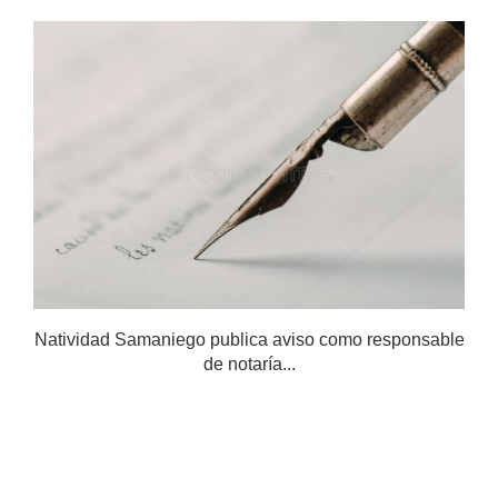
Natividad Samaniego publica aviso como responsable
de notaría...