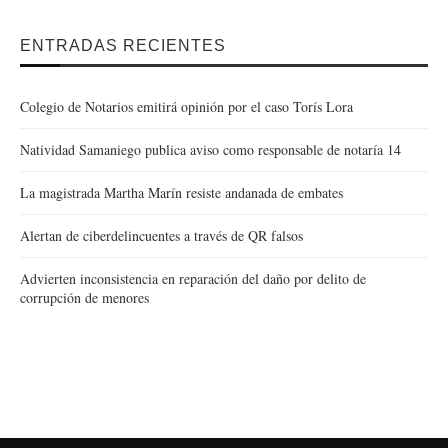
ENTRADAS RECIENTES
Colegio de Notarios emitirá opinión por el caso Torís Lora
Natividad Samaniego publica aviso como responsable de notaría 14
La magistrada Martha Marín resiste andanada de embates
Alertan de ciberdelincuentes a través de QR falsos
Advierten inconsistencia en reparación del daño por delito de
corrupción de menores