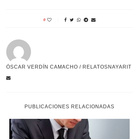
0
ÓSCAR VERDÍN CAMACHO / RELATOSNAYARIT
PUBLICACIONES RELACIONADAS