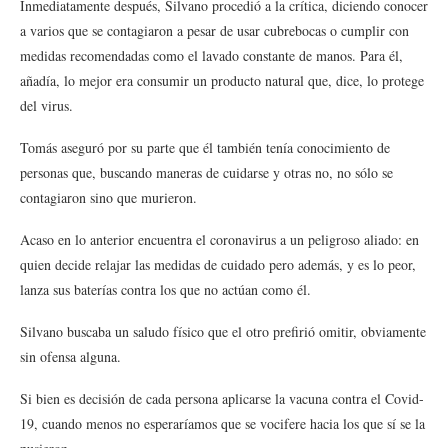
Inmediatamente después, Silvano procedió a la crítica, diciendo conocer
a varios que se contagiaron a pesar de usar cubrebocas o cumplir con
medidas recomendadas como el lavado constante de manos. Para él,
añadía, lo mejor era consumir un producto natural que, dice, lo protege
del virus.
Tomás aseguró por su parte que él también tenía conocimiento de
personas que, buscando maneras de cuidarse y otras no, no sólo se
contagiaron sino que murieron.
Acaso en lo anterior encuentra el coronavirus a un peligroso aliado: en
quien decide relajar las medidas de cuidado pero además, y es lo peor,
lanza sus baterías contra los que no actúan como él.
Silvano buscaba un saludo físico que el otro prefirió omitir, obviamente
sin ofensa alguna.
Si bien es decisión de cada persona aplicarse la vacuna contra el Covid-
19, cuando menos no esperaríamos que se vocifere hacia los que sí se la