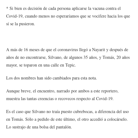
* Si bien es decisión de cada persona aplicarse la vacuna contra el
Covid-19, cuando menos no esperaríamos que se vocifere hacia los que
sí se la pusieron.
A más de 16 meses de que el coronavirus llegó a Nayarit y después de
años de no encontrarse, Silvano, de algunos 35 años, y Tomás, 20 años
mayor, se toparon en una calle en Tepic.
Los dos nombres han sido cambiados para esta nota.
Aunque breve, el encuentro, narrado por ambos a este reportero,
muestra las tantas creencias o recovecos respecto al Covid-19.
Es el caso que Silvano no traía puesto cubrebocas, a diferencia del uso
en Tomás. Sólo a pedido de este último, el otro accedió a colocárselo.
Lo sustrajo de una bolsa del pantalón.