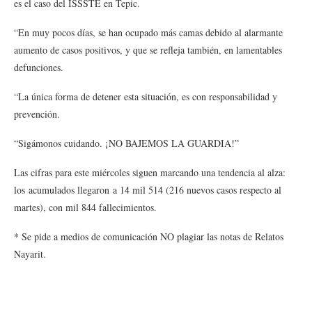
es el caso del ISSSTE en Tepic.
“En muy pocos días, se han ocupado más camas debido al alarmante
aumento de casos positivos, y que se refleja también, en lamentables
defunciones.
“La única forma de detener esta situación, es con responsabilidad y
prevención.
“Sigámonos cuidando. ¡NO BAJEMOS LA GUARDIA!”
Las cifras para este miércoles siguen marcando una tendencia al alza:
los acumulados llegaron a 14 mil 514 (216 nuevos casos respecto al
martes), con mil 844 fallecimientos.
* Se pide a medios de comunicación NO plagiar las notas de Relatos
Nayarit.