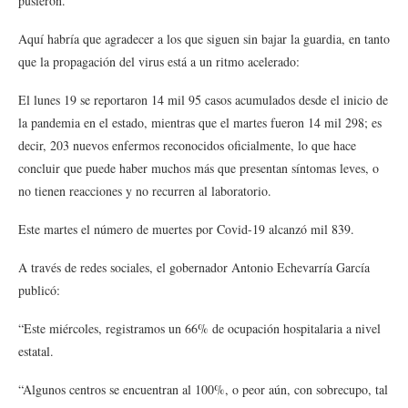
pusieron.
Aquí habría que agradecer a los que siguen sin bajar la guardia, en tanto
que la propagación del virus está a un ritmo acelerado:
El lunes 19 se reportaron 14 mil 95 casos acumulados desde el inicio de
la pandemia en el estado, mientras que el martes fueron 14 mil 298; es
decir, 203 nuevos enfermos reconocidos oficialmente, lo que hace
concluir que puede haber muchos más que presentan síntomas leves, o
no tienen reacciones y no recurren al laboratorio.
Este martes el número de muertes por Covid-19 alcanzó mil 839.
A través de redes sociales, el gobernador Antonio Echevarría García
publicó:
“Este miércoles, registramos un 66% de ocupación hospitalaria a nivel
estatal.
“Algunos centros se encuentran al 100%, o peor aún, con sobrecupo, tal