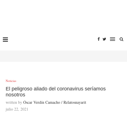
Noticias
El peligroso aliado del coronavirus seríamos
nosotros
written by
Óscar Verdín Camacho / Relatosnayarit
julio 22, 2021