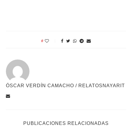
0
ÓSCAR VERDÍN CAMACHO / RELATOSNAYARIT
PUBLICACIONES RELACIONADAS