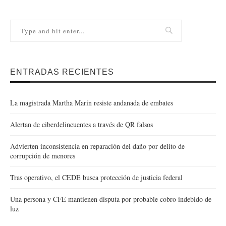
ENTRADAS RECIENTES
La magistrada Martha Marín resiste andanada de embates
Alertan de ciberdelincuentes a través de QR falsos
Advierten inconsistencia en reparación del daño por delito de
corrupción de menores
Tras operativo, el CEDE busca protección de justicia federal
Una persona y CFE mantienen disputa por probable cobro indebido de
luz