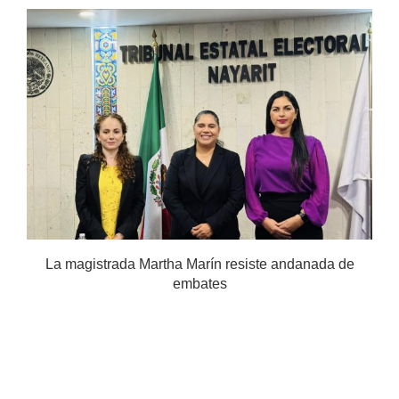
.
La magistrada Martha Marín resiste andanada de
embates