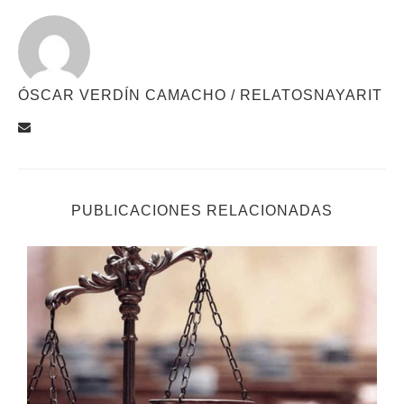
ÓSCAR VERDÍN CAMACHO / RELATOSNAYARIT
PUBLICACIONES RELACIONADAS