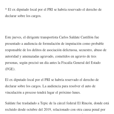
* El ex diputado local por el PRI se habría reservado el derecho de
declarar sobre los cargos.
Este jueves, el dirigente transportista Carlos Saldate Castillón fue
presentado a audiencia de formulación de imputación como probable
responsable de los delitos de asociación delictuosa, secuestro, abuso de
autoridad y amenazadas agravado, cometidos en agravio de tres
personas, según precisó un día antes la Fiscalía General del Estado
(FGE).
El ex diputado local por el PRI se habría reservado el derecho de
declarar sobre los cargos. La audiencia para resolver el auto de
vinculación a proceso tendrá lugar el próximo lunes.
Saldate fue trasladado a Tepic de la cárcel federal El Rincón, donde está
recluido desde octubre del 2019, relacionado con otra causa penal por