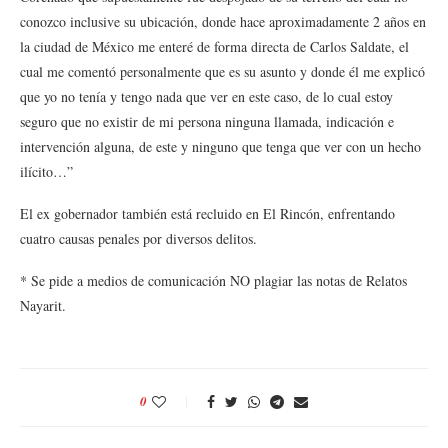
conozco inclusive su ubicación, donde hace aproximadamente 2 años en
la ciudad de México me enteré de forma directa de Carlos Saldate, el
cual me comentó personalmente que es su asunto y donde él me explicó
que yo no tenía y tengo nada que ver en este caso, de lo cual estoy
seguro que no existir de mi persona ninguna llamada, indicación e
intervención alguna, de este y ninguno que tenga que ver con un hecho
ilícito…”
El ex gobernador también está recluido en El Rincón, enfrentando
cuatro causas penales por diversos delitos.
* Se pide a medios de comunicación NO plagiar las notas de Relatos
Nayarit.
0