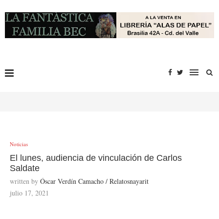
Noticias
El lunes, audiencia de vinculación de Carlos
Saldate
written by
Óscar Verdín Camacho / Relatosnayarit
julio 17, 2021