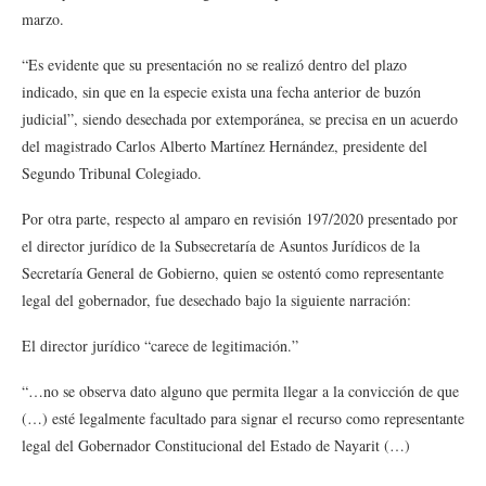
marzo.
“Es evidente que su presentación no se realizó dentro del plazo
indicado, sin que en la especie exista una fecha anterior de buzón
judicial”, siendo desechada por extemporánea, se precisa en un acuerdo
del magistrado Carlos Alberto Martínez Hernández, presidente del
Segundo Tribunal Colegiado.
Por otra parte, respecto al amparo en revisión 197/2020 presentado por
el director jurídico de la Subsecretaría de Asuntos Jurídicos de la
Secretaría General de Gobierno, quien se ostentó como representante
legal del gobernador, fue desechado bajo la siguiente narración:
El director jurídico “carece de legitimación.”
“…no se observa dato alguno que permita llegar a la convicción de que
(…) esté legalmente facultado para signar el recurso como representante
legal del Gobernador Constitucional del Estado de Nayarit (…)