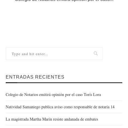
ENTRADAS RECIENTES
Colegio de Notarios emitirá opinión por el caso Torís Lora
Natividad Samaniego publica aviso como responsable de notaría 14
La magistrada Martha Marín resiste andanada de embates