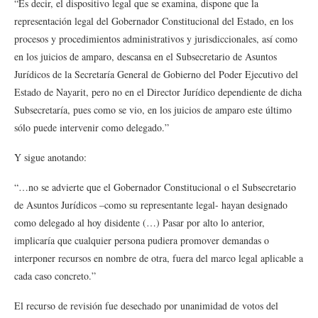
“Es decir, el dispositivo legal que se examina, dispone que la
representación legal del Gobernador Constitucional del Estado, en los
procesos y procedimientos administrativos y jurisdiccionales, así como
en los juicios de amparo, descansa en el Subsecretario de Asuntos
Jurídicos de la Secretaría General de Gobierno del Poder Ejecutivo del
Estado de Nayarit, pero no en el Director Jurídico dependiente de dicha
Subsecretaría, pues como se vio, en los juicios de amparo este último
sólo puede intervenir como delegado.”
Y sigue anotando:
“…no se advierte que el Gobernador Constitucional o el Subsecretario
de Asuntos Jurídicos –como su representante legal- hayan designado
como delegado al hoy disidente (…) Pasar por alto lo anterior,
implicaría que cualquier persona pudiera promover demandas o
interponer recursos en nombre de otra, fuera del marco legal aplicable a
cada caso concreto.”
El recurso de revisión fue desechado por unanimidad de votos del