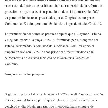
suspensión definitiva que ha frenado la materialización de la reforma, el
procedimiento permaneció suspendido desde el 11 de marzo del 2020,
en parte por los recursos presentados por el Congreso como por el
Gobierno del Estado, pero también debido a la pandemia del Covid-19.
La reanudación del asunto se produce después que el Segundo Tribunal
Colegiado resolvió la queja 134/2021 formulada por el Congreso del
Estado, reclamando la admisión de la demanda UAN, así como el
amparo en revisión 197/2020 por parte del director jurídico de la
Subsecretaría de Asuntos Jurídicos de la Secretaría General de
Gobierno.
Ninguno de los dos prosperó.
Según se explica, el siete de febrero del 2020 se realizó una notificación
al Congreso del Estado, por lo que el plazo para interponer la queja
concluyó el día 14, sin embargo fue interpuesta hasta el nueve de