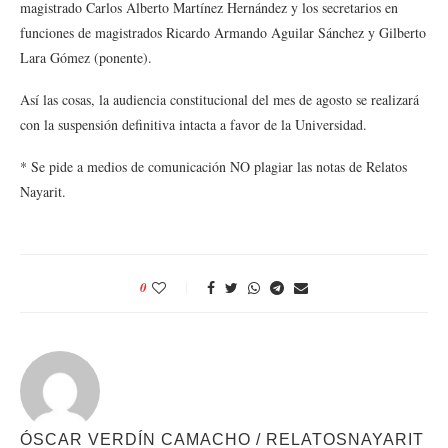
magistrado Carlos Alberto Martínez Hernández y los secretarios en
funciones de magistrados Ricardo Armando Aguilar Sánchez y Gilberto
Lara Gómez (ponente).
Así las cosas, la audiencia constitucional del mes de agosto se realizará
con la suspensión definitiva intacta a favor de la Universidad.
* Se pide a medios de comunicación NO plagiar las notas de Relatos
Nayarit.
0
ÓSCAR VERDÍN CAMACHO / RELATOSNAYARIT