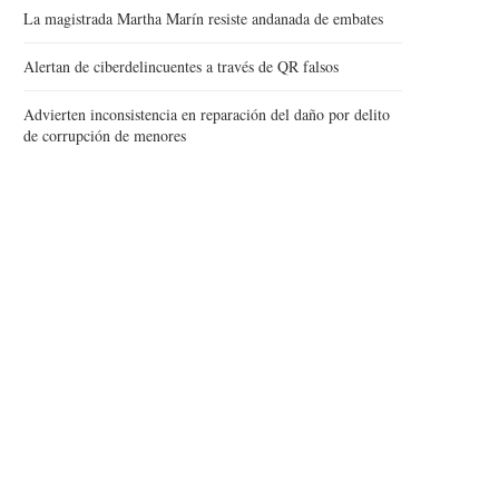
La magistrada Martha Marín resiste andanada de embates
Alertan de ciberdelincuentes a través de QR falsos
Advierten inconsistencia en reparación del daño por delito
de corrupción de menores