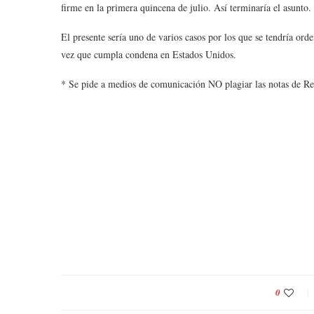
firme en la primera quincena de julio. Así terminaría el asunto.
El presente sería uno de varios casos por los que se tendría ord
vez que cumpla condena en Estados Unidos.
* Se pide a medios de comunicación NO plagiar las notas de R
0