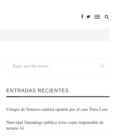
ENTRADAS RECIENTES
Colegio de Notarios emitirá opinión por el caso Torís Lora
Natividad Samaniego publica aviso como responsable de
notaría 14