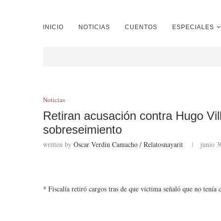
INICIO
NOTICIAS
CUENTOS
ESPECIALES
Noticias
Retiran acusación contra Hugo V
sobreseimiento
written by
Óscar Verdín Camacho / Relatosnayarit
junio 3
* Fiscalía retiró cargos tras de que víctima señaló que no tenía 