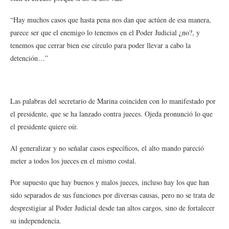
“Hay muchos casos que hasta pena nos dan que actúen de esa manera,
parece ser que el enemigo lo tenemos en el Poder Judicial ¿no?, y
tenemos que cerrar bien ese círculo para poder llevar a cabo la
detención…”
Las palabras del secretario de Marina coinciden con lo manifestado por
el presidente, que se ha lanzado contra jueces. Ojeda pronunció lo que
el presidente quiere oír.
Al generalizar y no señalar casos específicos, el alto mando pareció
meter a todos los jueces en el mismo costal.
Por supuesto que hay buenos y malos jueces, incluso hay los que han
sido separados de sus funciones por diversas causas, pero no se trata de
desprestigiar al Poder Judicial desde tan altos cargos, sino de fortalecer
su independencia.