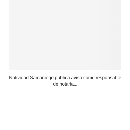
Natividad Samaniego publica aviso como responsable
de notaría...