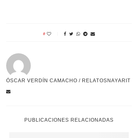
0
ÓSCAR VERDÍN CAMACHO / RELATOSNAYARIT
PUBLICACIONES RELACIONADAS