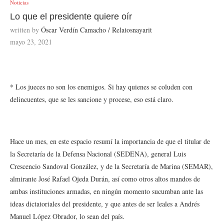
Noticias
Lo que el presidente quiere oír
written by
Óscar Verdín Camacho / Relatosnayarit
mayo 23, 2021
* Los jueces no son los enemigos. Si hay quienes se coluden con
delincuentes, que se les sancione y procese, eso está claro.
Hace un mes, en este espacio resumí la importancia de que el titular de
la Secretaría de la Defensa Nacional (SEDENA), general Luis
Crescencio Sandoval González, y de la Secretaría de Marina (SEMAR),
almirante José Rafael Ojeda Durán, así como otros altos mandos de
ambas instituciones armadas, en ningún momento sucumban ante las
ideas dictatoriales del presidente, y que antes de ser leales a Andrés
Manuel López Obrador, lo sean del país.