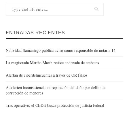
ENTRADAS RECIENTES
Natividad Samaniego publica aviso como responsable de notaría 14
La magistrada Martha Marín resiste andanada de embates
Alertan de ciberdelincuentes a través de QR falsos
Advierten inconsistencia en reparación del daño por delito de
corrupción de menores
Tras operativo, el CEDE busca protección de justicia federal