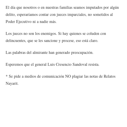
El día que nosotros o en nuestras familias seamos imputados por algún
delito, esperaríamos contar con jueces imparciales, no sometidos al
Poder Ejecutivo ni a nadie más.
Los jueces no son los enemigos. Si hay quienes se coluden con
delincuentes, que se les sancione y procese, eso está claro.
Las palabras del almirante han generado preocupación.
Esperemos que el general Luis Cresencio Sandoval resista.
* Se pide a medios de comunicación NO plagiar las notas de Relatos
Nayarit.