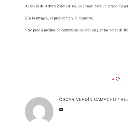
Acaso lo de Arturo Zaldívar sea un ensayo para un atraco mayo
(En la imagen, el presidente y el ministro)
* Se pide a medios de comunicación NO plagiar las notas de Re
0
ÓSCAR VERDÍN CAMACHO / RE