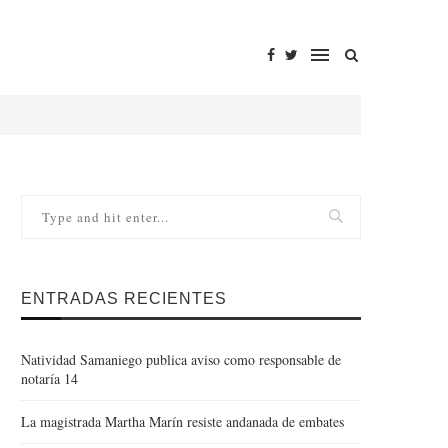
ENTRADAS RECIENTES
Natividad Samaniego publica aviso como responsable de
notaría 14
La magistrada Martha Marín resiste andanada de embates