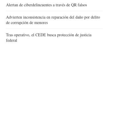
Alertan de ciberdelincuentes a través de QR falsos
Advierten inconsistencia en reparación del daño por delito
de corrupción de menores
Tras operativo, el CEDE busca protección de justicia
federal