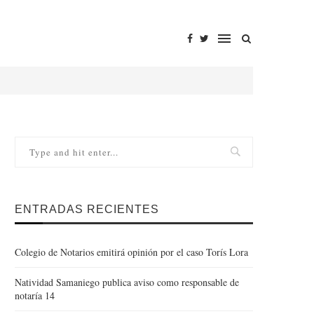
ENTRADAS RECIENTES
Colegio de Notarios emitirá opinión por el caso Torís Lora
Natividad Samaniego publica aviso como responsable de
notaría 14