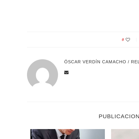
0
ÓSCAR VERDÍN CAMACHO / RE
PUBLICACIO