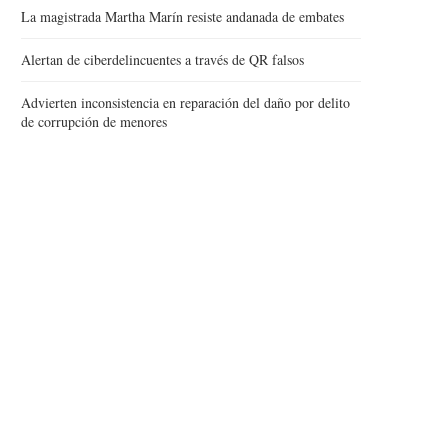
La magistrada Martha Marín resiste andanada de embates
Alertan de ciberdelincuentes a través de QR falsos
Advierten inconsistencia en reparación del daño por delito
de corrupción de menores