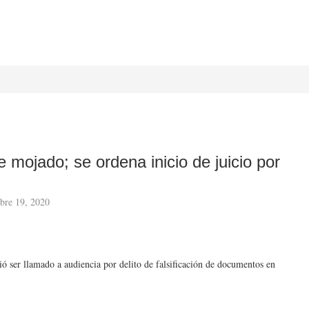
 mojado; se ordena inicio de juicio por
bre 19, 2020
ó ser llamado a audiencia por delito de falsificación de documentos en